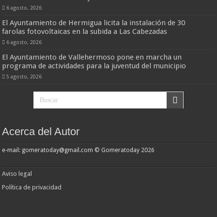
6 agosto, 2026
El Ayuntamiento de Hermigua licita la instalación de 30
farolas fotovoltaicas en la subida a Las Cabezadas
6 agosto, 2026
El Ayuntamiento de Vallehermoso pone en marcha un
programa de actividades para la juventud del municipio
5 agosto, 2026
Acerca del Autor
e-mail: gomeratoday@gmail.com © Gomeratoday 2026
Aviso legal
Política de privacidad