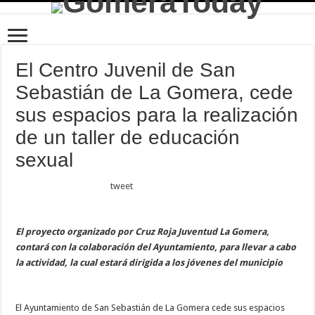
El Centro Juvenil de San
Sebastián de La Gomera, cede
sus espacios para la realización
de un taller de educación
sexual
tweet
El proyecto organizado por Cruz Roja Juventud La Gomera,
contará con la colaboración del Ayuntamiento, para llevar a cabo
la actividad, la cual estará dirigida a los jóvenes del municipio
El Ayuntamiento de San Sebastián de La Gomera cede sus espacios