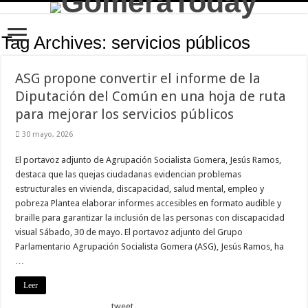
Tag Archives:
servicios públicos
ASG propone convertir el informe de la
Diputación del Común en una hoja de ruta
para mejorar los servicios públicos
30 mayo, 2026
El portavoz adjunto de Agrupación Socialista Gomera, Jesús Ramos,
destaca que las quejas ciudadanas evidencian problemas
estructurales en vivienda, discapacidad, salud mental, empleo y
pobreza Plantea elaborar informes accesibles en formato audible y
braille para garantizar la inclusión de las personas con discapacidad
visual Sábado, 30 de mayo. El portavoz adjunto del Grupo
Parlamentario Agrupación Socialista Gomera (ASG), Jesús Ramos, ha
…
Leer
tweet