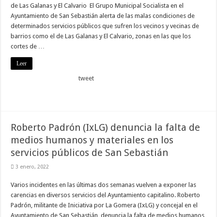
de Las Galanas y El Calvario El Grupo Municipal Socialista en el
Ayuntamiento de San Sebastián alerta de las malas condiciones de
determinados servicios públicos que sufren los vecinos y vecinas de
barrios como el de Las Galanas y El Calvario, zonas en las que los
cortes de …
Leer
tweet
Roberto Padrón (IxLG) denuncia la falta de
medios humanos y materiales en los
servicios públicos de San Sebastián
3 enero, 2022
Varios incidentes en las últimas dos semanas vuelven a exponer las
carencias en diversos servicios del Ayuntamiento capitalino. Roberto
Padrón, militante de Iniciativa por La Gomera (IxLG) y concejal en el
Ayuntamiento de San Sebastián, denuncia la falta de medios humanos