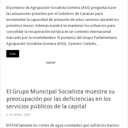
El portavoz de Agrupación Socialista Gomera (ASG) preguntará por
las actuaciones previstas por el Gobierno de Canarias para
incrementar la capacidad de actuación de estos servicios durante los
próximos meses Además insistirá en mantener los esfuerzos para
consolidar la recuperación turística en un contexto internacional
marcado por la incertidumbre El portavoz del Grupo Parlamentario
Agrupación Socialista Gomera (ASG), Casimiro Curbelo, …
Leer
tweet
El Grupo Municipal Socialista muestra su
preocupación por las deficiencias en los
servicios públicos de la capital
13 enero, 2022
El PSOE lamenta los cortes de agua constantes que sufren los barrios