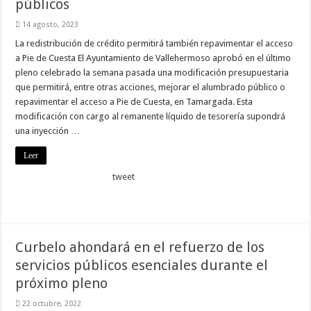
públicos
14 agosto, 2023
La redistribución de crédito permitirá también repavimentar el acceso
a Pie de Cuesta El Ayuntamiento de Vallehermoso aprobó en el último
pleno celebrado la semana pasada una modificación presupuestaria
que permitirá, entre otras acciones, mejorar el alumbrado público o
repavimentar el acceso a Pie de Cuesta, en Tamargada. Esta
modificación con cargo al remanente líquido de tesorería supondrá
una inyección …
Leer
tweet
Curbelo ahondará en el refuerzo de los
servicios públicos esenciales durante el
próximo pleno
22 octubre, 2022