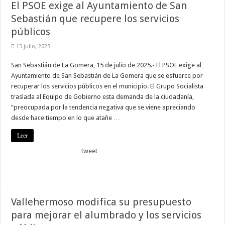
El PSOE exige al Ayuntamiento de San
Sebastián que recupere los servicios
públicos
15 julio, 2025
San Sebastián de La Gomera, 15 de julio de 2025.- El PSOE exige al
Ayuntamiento de San Sebastián de La Gomera que se esfuerce por
recuperar los servicios públicos en el municipio. El Grupo Socialista
traslada al Equipo de Gobierno esta demanda de la ciudadanía,
“preocupada por la tendencia negativa que se viene apreciando
desde hace tiempo en lo que atañe …
Leer
tweet
Vallehermoso modifica su presupuesto
para mejorar el alumbrado y los servicios