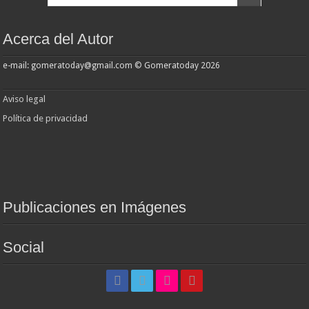
Acerca del Autor
e-mail: gomeratoday@gmail.com © Gomeratoday 2026
Aviso legal
Política de privacidad
Publicaciones en Imágenes
Social