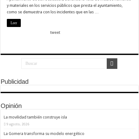
y materiales en los servicios públicos que presta el ayuntamiento,
como se demuestra con los incidentes que en las …
Leer
tweet
Publicidad
Opinión
La movilidad también construye isla
9 agosto, 2026
La Gomera transforma su modelo energético