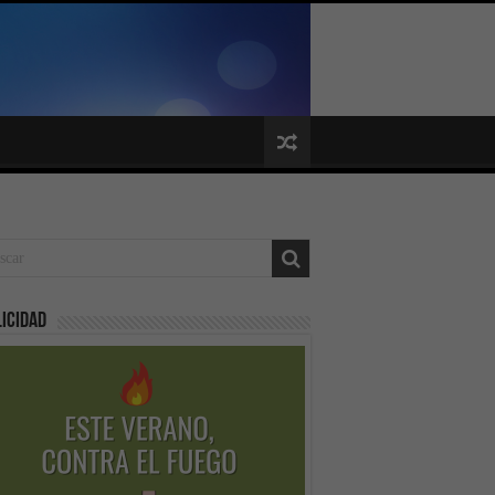
icidad