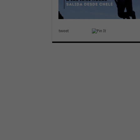
tweet