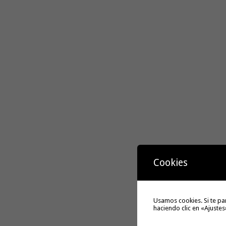
Cookies
Usamos cookies. Si te pa
haciendo clic en «Ajustes