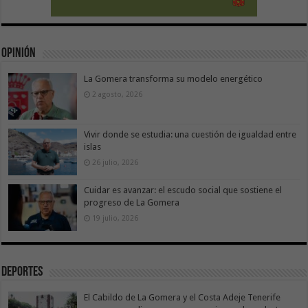
Opinión
La Gomera transforma su modelo energético
2 agosto, 2026
Vivir donde se estudia: una cuestión de igualdad entre
islas
26 julio, 2026
Cuidar es avanzar: el escudo social que sostiene el
progreso de La Gomera
19 julio, 2026
Deportes
El Cabildo de La Gomera y el Costa Adeje Tenerife