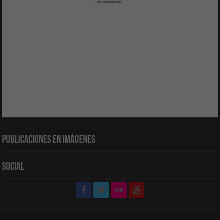
Publicaciones en Imágenes
Social