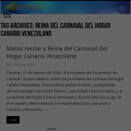
Tag Archives:
Reina del Carnaval del Hogar
Canario Venezolano
Matos recibe a Reina del Carnaval del
Hogar Canario Venezolano
21 febrero, 2020
Canarias, 21 de febrero de 2020.- El presidente del Parlamento de
Canarias, Gustavo Matos, recibió hoy a la Reina del Carnaval del Hogar
Canario Venezolano, Victoria Elena Jiménez Padrón, acompañada
del viceconsejero de Acción Exterior, Juan Rafael Zamora Padrón, y el
presidente del Hogar Canario Venezolano, Ricardo Márquez Lugo. En
el encuentro, Matos destacó los importantes lazos que unen a
Canarias y Venezuela, …
Leer
tweet