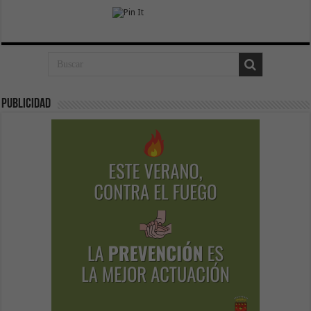
Publicidad