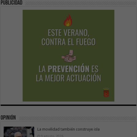
Publicidad
Opinión
La movilidad también construye isla
9 agosto, 2026