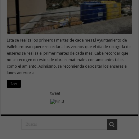
Ésta se realiza los primeros martes de cada mes El Ayuntamiento de
Vallehermoso quiere recordar a los vecinos que el día de recogida de
enseres se realiza el primer martes de cada mes. Cabe recordar que
no se recogen ni restos de obra ni materiales contaminantes tales
como el amianto. Asimismo, se recomienda depositar los enseres el
lunes anterior a …
Leer
tweet