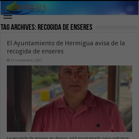
Tag Archives:
recogida de enseres
El Ayuntamiento de Hermigua avisa de la
recogida de enseres
25 noviembre, 2023
La recogida de enseres en desuso, está programado para realizarse