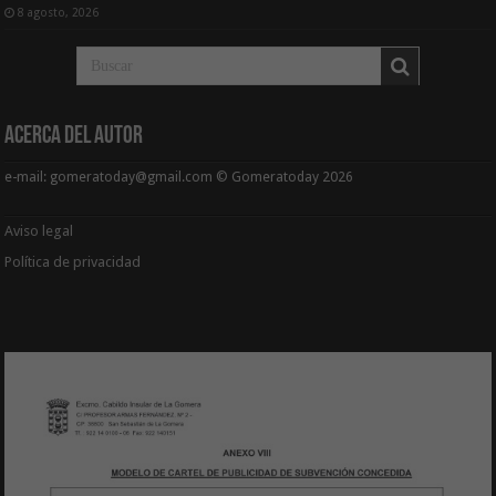
8 agosto, 2026
Acerca del Autor
e-mail: gomeratoday@gmail.com © Gomeratoday 2026
Aviso legal
Política de privacidad