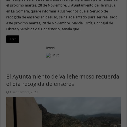
el próximo martes, 28 de Noviembre. El Ayuntamiento de Hermigua,
en La Gomera, quiere informar a sus vecinos que el Servicio de
recogida de enseres en desuso, se ha adelantado para ser realizado
este próximo martes, 28 de Noviembre. Marcial Ortíz, Concejal de
Obras y Servicios del Consistorio, señala que …
Leer
tweet
El Ayuntamiento de Vallehermoso recuerda
el día recogida de enseres
1 septiembre, 2023