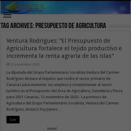
Tag Archives:
Presupuesto de Agricultura
Ventura Rodríguez: “El Presupuesto de
Agricultura fortalece el tejido productivo e
incrementa la renta agraria de las islas”
12 noviembre, 2020
La diputada del Grupo Parlamentario Socialista Ventura del Carmen
Rodríguez destaca el impulso que recibe el sector primario de
Canarias para mantener sus empleos y complementar al sector
turístico en el Presupuesto del Área de Agricultura, Ganadería y Pesca
para 2021 Canarias, 12 noviembre de 2020.- La portavoz de
Agricultura del Grupo Parlamentario Socialista, Ventura del Carmen
Rodríguez, destacó hoy jueves …
Leer
tweet