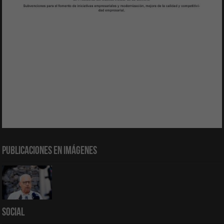
Publicaciones en Imágenes
Social