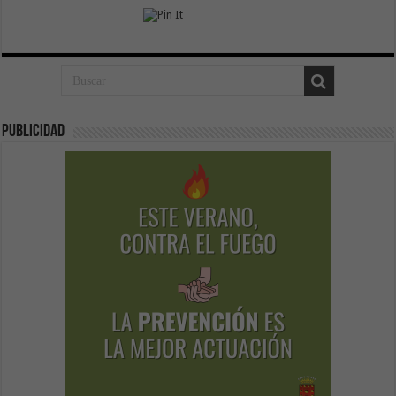
Publicidad