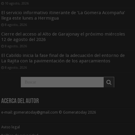
10 agosto, 2026
El servicio informativo itinerante de ‘La Gomera Acompaña’
llega este lunes a Hermigua
8 agosto, 2026
Cierre del acceso al Alto de Garajonay el próximo miércoles
12 de agosto del 2026
8 agosto, 2026
El Cabildo inicia la fase final de la adecuación del entorno de
La Rajita con la pavimentación de los aparcamientos
8 agosto, 2026
Acerca del Autor
e-mail: gomeratoday@gmail.com © Gomeratoday 2026
Aviso legal