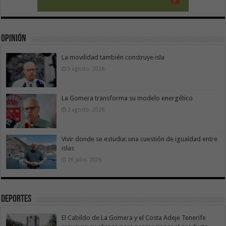
Opinión
La movilidad también construye isla
9 agosto, 2026
La Gomera transforma su modelo energético
2 agosto, 2026
Vivir donde se estudia: una cuestión de igualdad entre
islas
26 julio, 2026
Deportes
El Cabildo de La Gomera y el Costa Adeje Tenerife