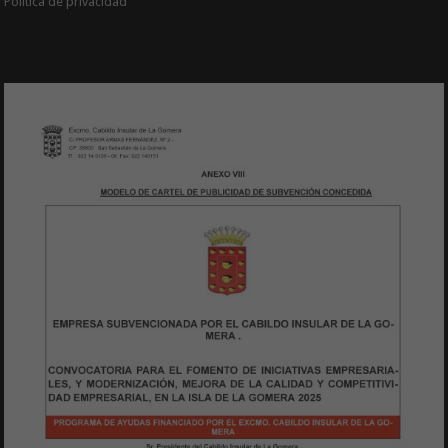
Política de privacidad