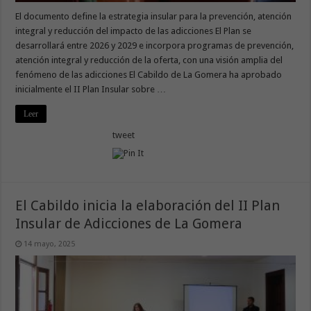
El documento define la estrategia insular para la prevención, atención
integral y reducción del impacto de las adicciones El Plan se
desarrollará entre 2026 y 2029 e incorpora programas de prevención,
atención integral y reducción de la oferta, con una visión amplia del
fenómeno de las adicciones El Cabildo de La Gomera ha aprobado
inicialmente el II Plan Insular sobre …
Leer
tweet
El Cabildo inicia la elaboración del II Plan
Insular de Adicciones de La Gomera
14 mayo, 2025