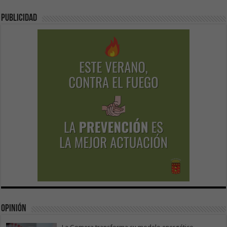
Publicidad
Opinión