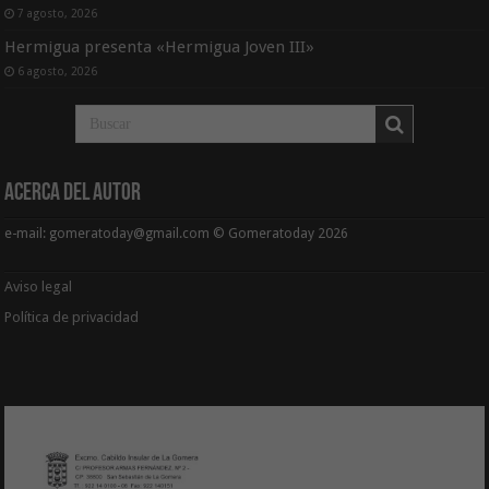
7 agosto, 2026
Hermigua presenta «Hermigua Joven III»
6 agosto, 2026
Acerca del Autor
e-mail: gomeratoday@gmail.com © Gomeratoday 2026
Aviso legal
Política de privacidad