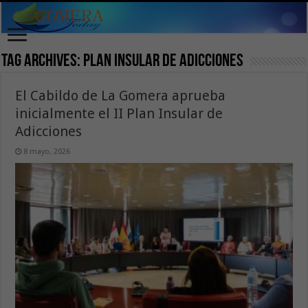
Tag Archives:
Plan Insular de Adicciones
El Cabildo de La Gomera aprueba
inicialmente el II Plan Insular de
Adicciones
8 mayo, 2026