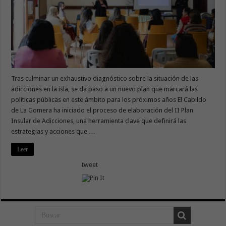
Tras culminar un exhaustivo diagnóstico sobre la situación de las
adicciones en la isla, se da paso a un nuevo plan que marcará las
políticas públicas en este ámbito para los próximos años El Cabildo
de La Gomera ha iniciado el proceso de elaboración del II Plan
Insular de Adicciones, una herramienta clave que definirá las
estrategias y acciones que …
Leer
tweet