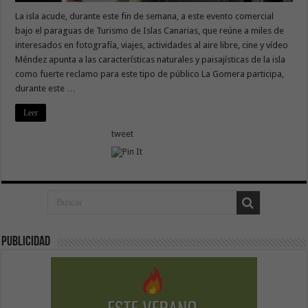
La isla acude, durante este fin de semana, a este evento comercial
bajo el paraguas de Turismo de Islas Canarias, que reúne a miles de
interesados en fotografía, viajes, actividades al aire libre, cine y vídeo
Méndez apunta a las características naturales y paisajísticas de la isla
como fuerte reclamo para este tipo de público La Gomera participa,
durante este …
Leer
tweet
Publicidad