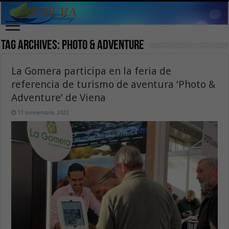
Tag Archives:
Photo & Adventure
La Gomera participa en la feria de
referencia de turismo de aventura ‘Photo &
Adventure’ de Viena
13 noviembre, 2022