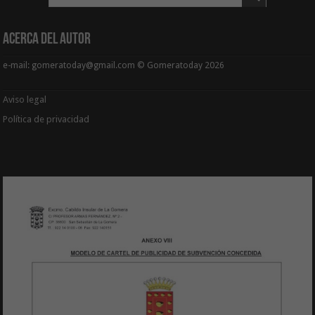
Acerca del Autor
e-mail: gomeratoday@gmail.com © Gomeratoday 2026
Aviso legal
Política de privacidad