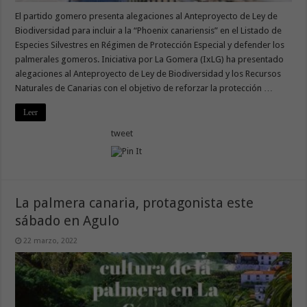
El partido gomero presenta alegaciones al Anteproyecto de Ley de
Biodiversidad para incluir a la “Phoenix canariensis” en el Listado de
Especies Silvestres en Régimen de Protección Especial y defender los
palmerales gomeros. Iniciativa por La Gomera (IxLG) ha presentado
alegaciones al Anteproyecto de Ley de Biodiversidad y los Recursos
Naturales de Canarias con el objetivo de reforzar la protección …
Leer
tweet
La palmera canaria, protagonista este
sábado en Agulo
22 marzo, 2022