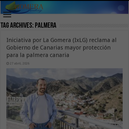
Tag Archives:
palmera
Iniciativa por La Gomera (IxLG) reclama al
Gobierno de Canarias mayor protección
para la palmera canaria
27 abril, 2026