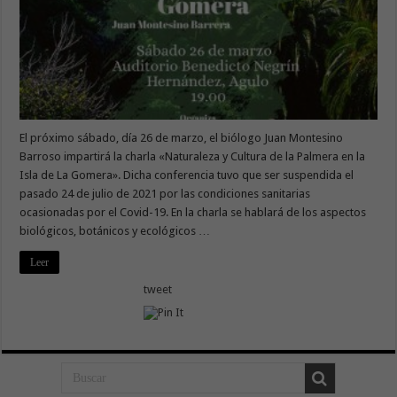
El próximo sábado, día 26 de marzo, el biólogo Juan Montesino
Barroso impartirá la charla «Naturaleza y Cultura de la Palmera en la
Isla de La Gomera». Dicha conferencia tuvo que ser suspendida el
pasado 24 de julio de 2021 por las condiciones sanitarias
ocasionadas por el Covid-19. En la charla se hablará de los aspectos
biológicos, botánicos y ecológicos …
Leer
tweet