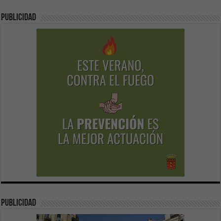
Publicidad
publicidad