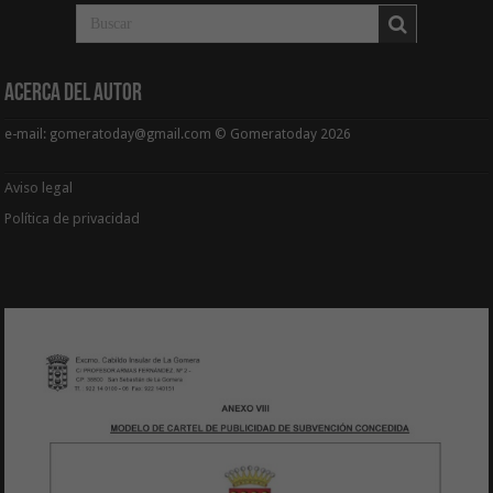
Acerca del Autor
e-mail: gomeratoday@gmail.com © Gomeratoday 2026
Aviso legal
Política de privacidad