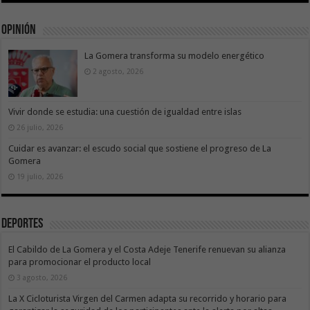
Opinión
La Gomera transforma su modelo energético
2 agosto, 2026
Vivir donde se estudia: una cuestión de igualdad entre islas
26 julio, 2026
Cuidar es avanzar: el escudo social que sostiene el progreso de La
Gomera
19 julio, 2026
Deportes
El Cabildo de La Gomera y el Costa Adeje Tenerife renuevan su alianza
para promocionar el producto local
3 agosto, 2026
La X Cicloturista Virgen del Carmen adapta su recorrido y horario para