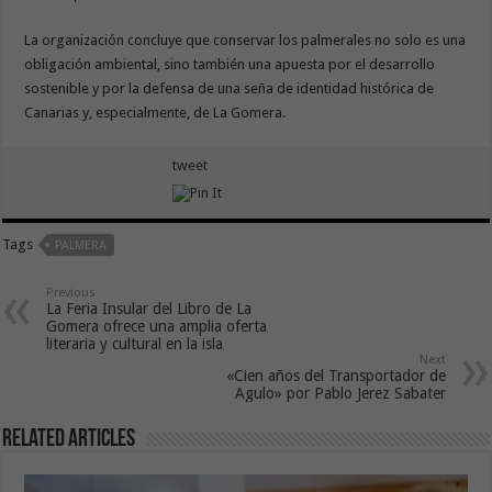
La organización concluye que conservar los palmerales no solo es una
obligación ambiental, sino también una apuesta por el desarrollo
sostenible y por la defensa de una seña de identidad histórica de
Canarias y, especialmente, de La Gomera.
tweet
Tags
PALMERA
Previous
La Feria Insular del Libro de La
Gomera ofrece una amplia oferta
literaria y cultural en la isla
Next
«Cien años del Transportador de
Agulo» por Pablo Jerez Sabater
Related Articles