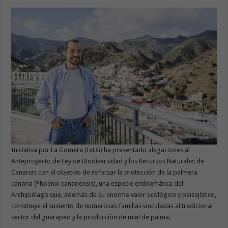
Iniciativa por La Gomera (IxLG) ha presentado alegaciones al
Anteproyecto de Ley de Biodiversidad y los Recursos Naturales de
Canarias con el objetivo de reforzar la protección de la palmera
canaria (Phoenix canariensis), una especie emblemática del
Archipiélago que, además de su enorme valor ecológico y paisajístico,
constituye el sustento de numerosas familias vinculadas al tradicional
sector del guarapeo y la producción de miel de palma.