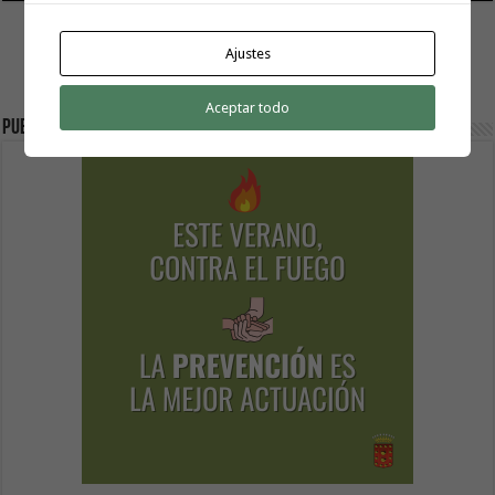
Ajustes
Aceptar todo
Publicidad