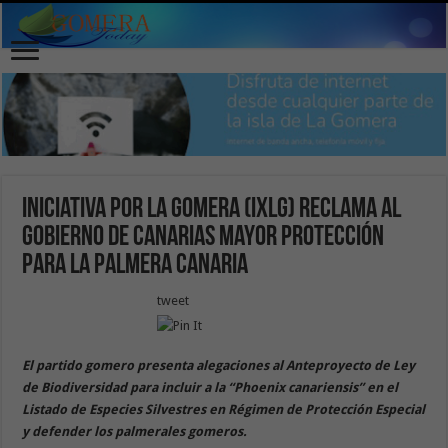
Iniciativa por La Gomera (IxLG) reclama al
Gobierno de Canarias mayor protección
para la palmera canaria
tweet
El partido gomero presenta alegaciones al Anteproyecto de Ley
de Biodiversidad para incluir a la “Phoenix canariensis” en el
Listado de Especies Silvestres en Régimen de Protección Especial
y defender los palmerales gomeros.