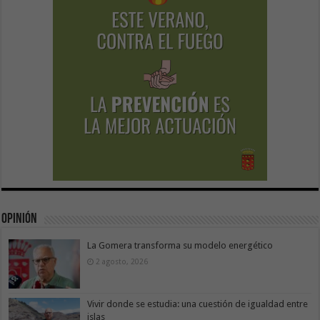
Opinión
La Gomera transforma su modelo energético
2 agosto, 2026
Vivir donde se estudia: una cuestión de igualdad entre
islas