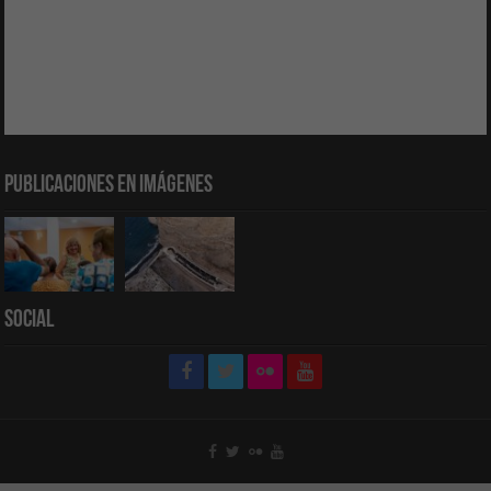
Publicaciones en Imágenes
Social