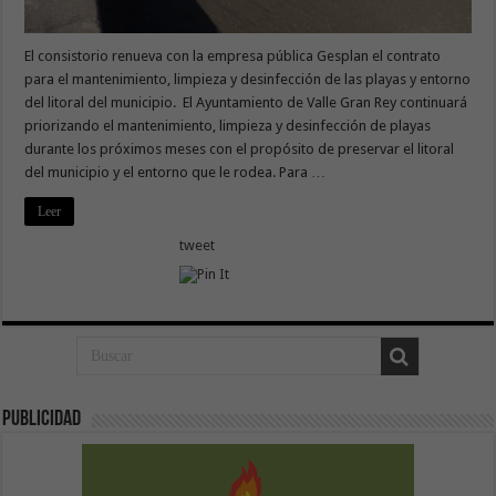
El consistorio renueva con la empresa pública Gesplan el contrato
para el mantenimiento, limpieza y desinfección de las playas y entorno
del litoral del municipio. El Ayuntamiento de Valle Gran Rey continuará
priorizando el mantenimiento, limpieza y desinfección de playas
durante los próximos meses con el propósito de preservar el litoral
del municipio y el entorno que le rodea. Para …
Leer
tweet
Publicidad