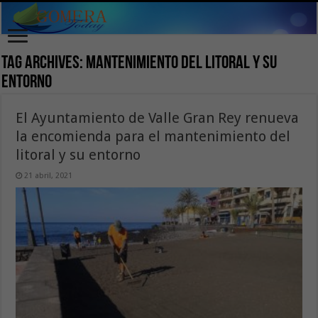
Tag Archives:
mantenimiento del litoral y su
entorno
El Ayuntamiento de Valle Gran Rey renueva
la encomienda para el mantenimiento del
litoral y su entorno
21 abril, 2021