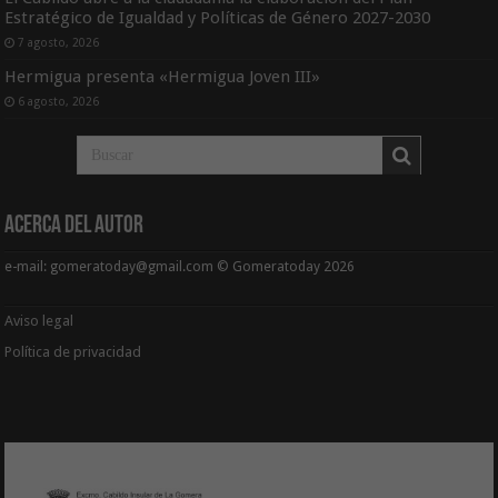
Estratégico de Igualdad y Políticas de Género 2027-2030
7 agosto, 2026
Hermigua presenta «Hermigua Joven III»
6 agosto, 2026
Acerca del Autor
e-mail: gomeratoday@gmail.com © Gomeratoday 2026
Aviso legal
Política de privacidad