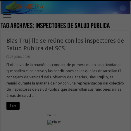
Tag Archives:
inspectores de Salud Pública
Blas Trujillo se reúne con los inspectores de
Salud Pública del SCS
23 julio, 2020
El objetivo de la reunión es conocer de primera mano las actividades
que realiza el colectivo y las condiciones en las que las desarrollan El
consejero de Sanidad del Gobierno de Canarias, Blas Trujillo, se
reunió durante la mañana de hoy con una representación del colectivo
de inspectores de Salud Pública que desarrollan sus funciones en las
áreas de salud …
Leer
tweet