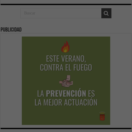
Publicidad