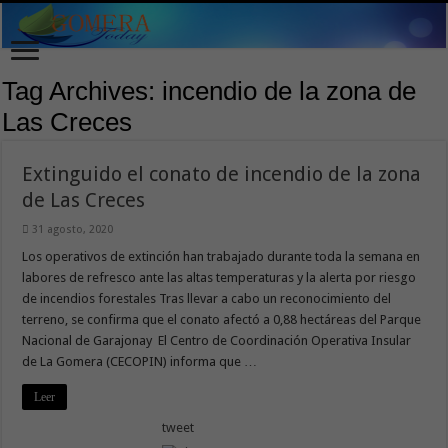
Tag Archives:
incendio de la zona de
Las Creces
Extinguido el conato de incendio de la zona
de Las Creces
31 agosto, 2020
Los operativos de extinción han trabajado durante toda la semana en
labores de refresco ante las altas temperaturas y la alerta por riesgo
de incendios forestales Tras llevar a cabo un reconocimiento del
terreno, se confirma que el conato afectó a 0,88 hectáreas del Parque
Nacional de Garajonay El Centro de Coordinación Operativa Insular
de La Gomera (CECOPIN) informa que …
Leer
tweet