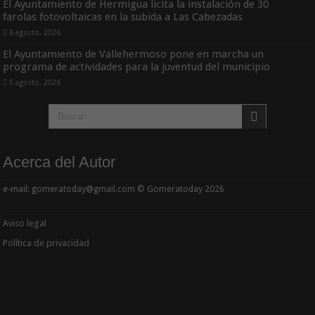
El Ayuntamiento de Hermigua licita la instalación de 30
farolas fotovoltaicas en la subida a Las Cabezadas
6 agosto, 2026
El Ayuntamiento de Vallehermoso pone en marcha un
programa de actividades para la juventud del municipio
5 agosto, 2026
Acerca del Autor
e-mail: gomeratoday@gmail.com © Gomeratoday 2026
Aviso legal
Política de privacidad