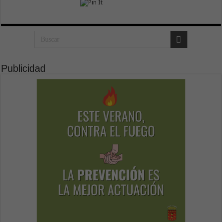
Publicidad