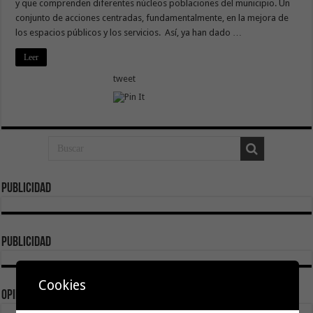
y que comprenden diferentes núcleos poblaciones del municipio. Un
conjunto de acciones centradas, fundamentalmente, en la mejora de
los espacios públicos y los servicios. Así, ya han dado …
Leer
tweet
Publicidad
publicidad
Cookies
Opinión