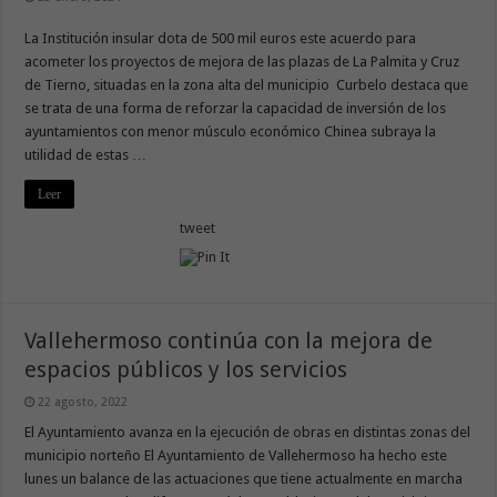
La Institución insular dota de 500 mil euros este acuerdo para
acometer los proyectos de mejora de las plazas de La Palmita y Cruz
de Tierno, situadas en la zona alta del municipio Curbelo destaca que
se trata de una forma de reforzar la capacidad de inversión de los
ayuntamientos con menor músculo económico Chinea subraya la
utilidad de estas …
Leer
tweet
Vallehermoso continúa con la mejora de
espacios públicos y los servicios
22 agosto, 2022
El Ayuntamiento avanza en la ejecución de obras en distintas zonas del
municipio norteño El Ayuntamiento de Vallehermoso ha hecho este
lunes un balance de las actuaciones que tiene actualmente en marcha