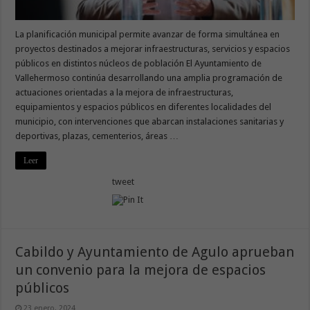
La planificación municipal permite avanzar de forma simultánea en
proyectos destinados a mejorar infraestructuras, servicios y espacios
públicos en distintos núcleos de población El Ayuntamiento de
Vallehermoso continúa desarrollando una amplia programación de
actuaciones orientadas a la mejora de infraestructuras,
equipamientos y espacios públicos en diferentes localidades del
municipio, con intervenciones que abarcan instalaciones sanitarias y
deportivas, plazas, cementerios, áreas …
Leer
tweet
Cabildo y Ayuntamiento de Agulo aprueban
un convenio para la mejora de espacios
públicos
23 enero, 2024