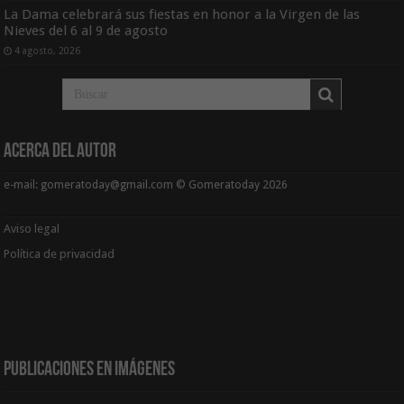
La Dama celebrará sus fiestas en honor a la Virgen de las
Nieves del 6 al 9 de agosto
4 agosto, 2026
Acerca del Autor
e-mail: gomeratoday@gmail.com © Gomeratoday 2026
Aviso legal
Política de privacidad
Publicaciones en Imágenes