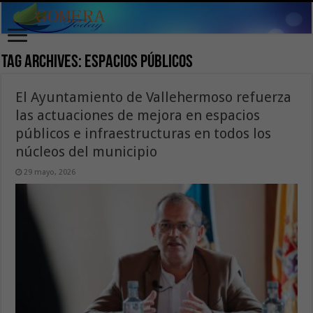
Tag Archives:
espacios públicos
El Ayuntamiento de Vallehermoso refuerza
las actuaciones de mejora en espacios
públicos e infraestructuras en todos los
núcleos del municipio
29 mayo, 2026