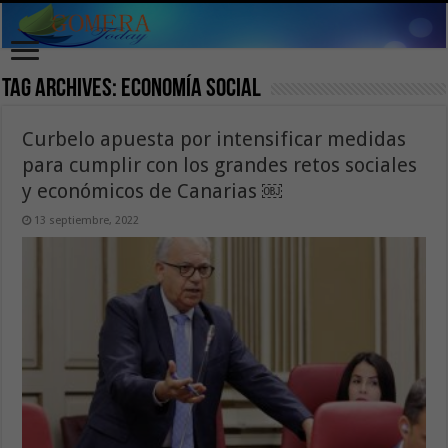
Tag Archives:
Economía social
Curbelo apuesta por intensificar medidas
para cumplir con los grandes retos sociales
y económicos de Canarias ￼
13 septiembre, 2022