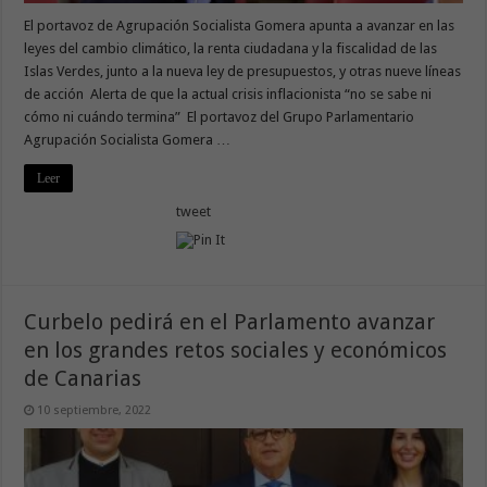
El portavoz de Agrupación Socialista Gomera apunta a avanzar en las
leyes del cambio climático, la renta ciudadana y la fiscalidad de las
Islas Verdes, junto a la nueva ley de presupuestos, y otras nueve líneas
de acción Alerta de que la actual crisis inflacionista “no se sabe ni
cómo ni cuándo termina” El portavoz del Grupo Parlamentario
Agrupación Socialista Gomera …
Leer
tweet
Curbelo pedirá en el Parlamento avanzar
en los grandes retos sociales y económicos
de Canarias
10 septiembre, 2022