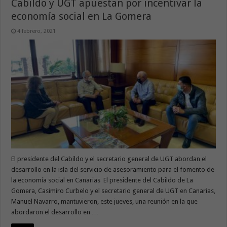
Cabildo y UGT apuestan por incentivar la
economía social en La Gomera
4 febrero, 2021
El presidente del Cabildo y el secretario general de UGT abordan el
desarrollo en la isla del servicio de asesoramiento para el fomento de
la economía social en Canarias El presidente del Cabildo de La
Gomera, Casimiro Curbelo y el secretario general de UGT en Canarias,
Manuel Navarro, mantuvieron, este jueves, una reunión en la que
abordaron el desarrollo en …