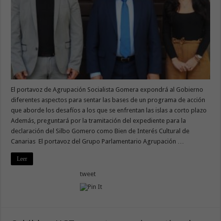
El portavoz de Agrupación Socialista Gomera expondrá al Gobierno
diferentes aspectos para sentar las bases de un programa de acción
que aborde los desafíos a los que se enfrentan las islas a corto plazo
Además, preguntará por la tramitación del expediente para la
declaración del Silbo Gomero como Bien de Interés Cultural de
Canarias El portavoz del Grupo Parlamentario Agrupación …
Leer
tweet