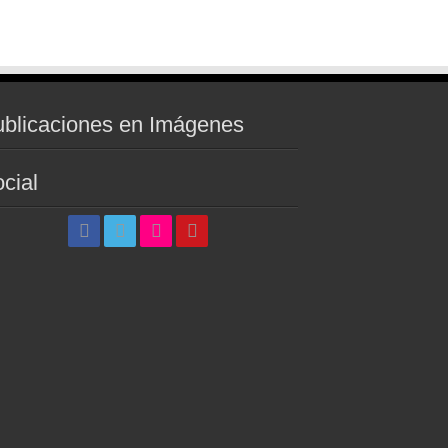
blicaciones en Imágenes
cial