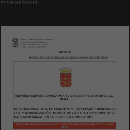
Política de privacidad