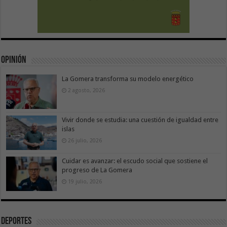
Opinión
La Gomera transforma su modelo energético
2 agosto, 2026
Vivir donde se estudia: una cuestión de igualdad entre
islas
26 julio, 2026
Cuidar es avanzar: el escudo social que sostiene el
progreso de La Gomera
19 julio, 2026
Deportes