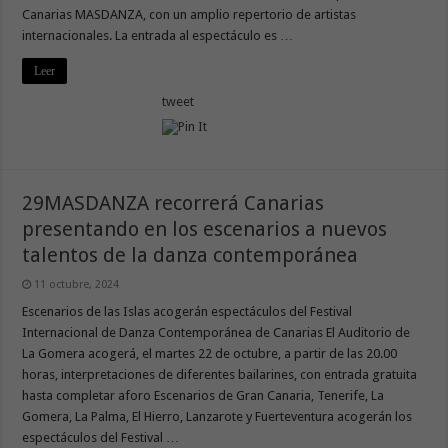
Canarias MASDANZA, con un amplio repertorio de artistas
internacionales. La entrada al espectáculo es …
Leer
tweet
29MASDANZA recorrerá Canarias
presentando en los escenarios a nuevos
talentos de la danza contemporánea
11 octubre, 2024
Escenarios de las Islas acogerán espectáculos del Festival
Internacional de Danza Contemporánea de Canarias El Auditorio de
La Gomera acogerá, el martes 22 de octubre, a partir de las 20.00
horas, interpretaciones de diferentes bailarines, con entrada gratuita
hasta completar aforo Escenarios de Gran Canaria, Tenerife, La
Gomera, La Palma, El Hierro, Lanzarote y Fuerteventura acogerán los
espectáculos del Festival …