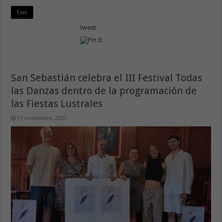
Leer
tweet
San Sebastián celebra el III Festival Todas
las Danzas dentro de la programación de
las Fiestas Lustrales
17 noviembre, 2023