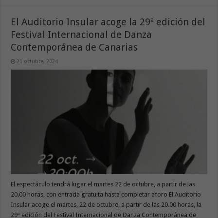
El Auditorio Insular acoge la 29ª edición del
Festival Internacional de Danza
Contemporánea de Canarias
21 octubre, 2024
El espectáculo tendrá lugar el martes 22 de octubre, a partir de las
20.00 horas, con entrada gratuita hasta completar aforo El Auditorio
Insular acoge el martes, 22 de octubre, a partir de las 20.00 horas, la
29ª edición del Festival Internacional de Danza Contemporánea de