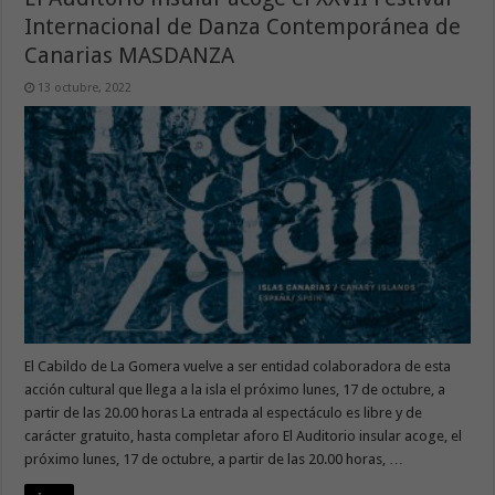
Internacional de Danza Contemporánea de
Canarias MASDANZA
13 octubre, 2022
El Cabildo de La Gomera vuelve a ser entidad colaboradora de esta
acción cultural que llega a la isla el próximo lunes, 17 de octubre, a
partir de las 20.00 horas La entrada al espectáculo es libre y de
carácter gratuito, hasta completar aforo El Auditorio insular acoge, el
próximo lunes, 17 de octubre, a partir de las 20.00 horas, …