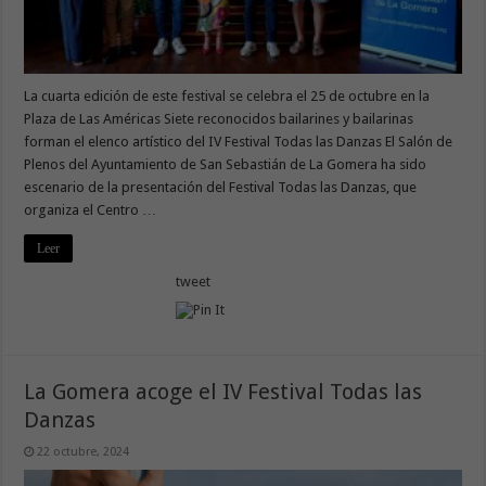
La cuarta edición de este festival se celebra el 25 de octubre en la
Plaza de Las Américas Siete reconocidos bailarines y bailarinas
forman el elenco artístico del IV Festival Todas las Danzas El Salón de
Plenos del Ayuntamiento de San Sebastián de La Gomera ha sido
escenario de la presentación del Festival Todas las Danzas, que
organiza el Centro …
Leer
tweet
La Gomera acoge el IV Festival Todas las
Danzas
22 octubre, 2024