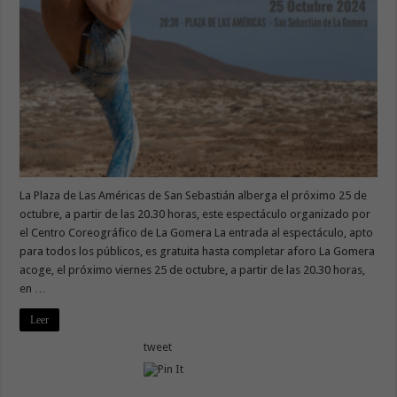
La Plaza de Las Américas de San Sebastián alberga el próximo 25 de
octubre, a partir de las 20.30 horas, este espectáculo organizado por
el Centro Coreográfico de La Gomera La entrada al espectáculo, apto
para todos los públicos, es gratuita hasta completar aforo La Gomera
acoge, el próximo viernes 25 de octubre, a partir de las 20.30 horas,
en …
Leer
tweet