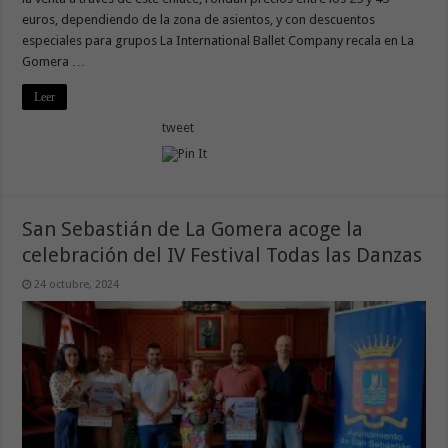
euros, dependiendo de la zona de asientos, y con descuentos
especiales para grupos La International Ballet Company recala en La
Gomera …
Leer
tweet
San Sebastián de La Gomera acoge la
celebración del IV Festival Todas las Danzas
24 octubre, 2024