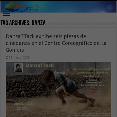
Tag Archives:
danza
DanzaTTack exhibe seis piezas de
cinedanza en el Centro Coreográfico de La
Gomera
25 marzo, 2025