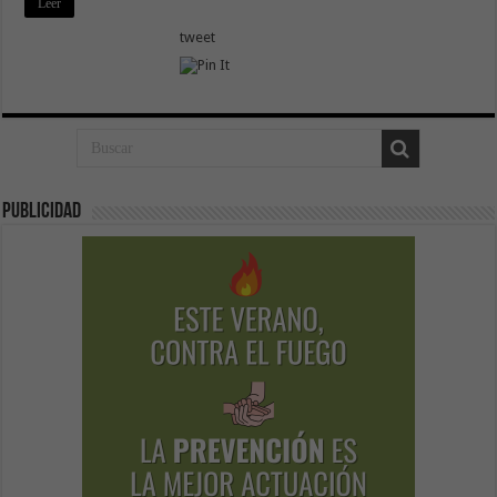
Leer
tweet
Publicidad