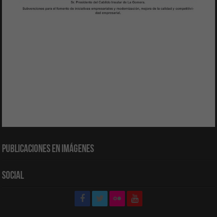
Publicaciones en Imágenes
Social