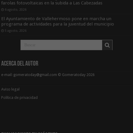
farolas fotovoltaicas en la subida a Las Cabezadas
6 agosto, 2026
El Ayuntamiento de Vallehermoso pone en marcha un
programa de actividades para la juventud del municipio
5 agosto, 2026
Acerca del Autor
e-mail: gomeratoday@gmail.com © Gomeratoday 2026
Aviso legal
Política de privacidad