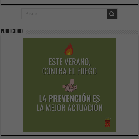
Publicidad