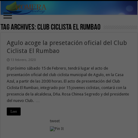
Tag Archives:
Club Ciclista El Rumbao
Agulo acoge la presetación oficial del Club
Ciclista El Rumbao
13 febrero, 2020
El próximo sábado 15 de Febrero, tendrá lugar el acto de
presentación oficial del club ciclista municipal de Agulo, en la Casa
Azul, a partir de las 20:00 horas. El acto de presentación del Club
Ciclista El Rumbao, integrado por 15 jovenes ciclistas, contará con la
presencia de la alcaldesa, Dña. Rosa Chinea Segredo y del presidente
del nuevo Club. …
Leer
tweet