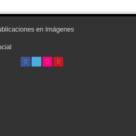
blicaciones en Imágenes
cial