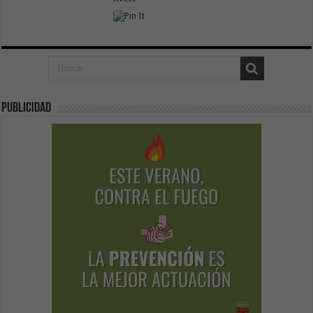
Publicidad