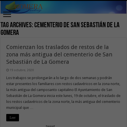
Tag Archives:
cementerio de San Sebastián de La
Gomera
Comienzan los traslados de restos de la
zona más antigua del cementerio de San
Sebastián de La Gomera
19 octubre, 2020
Los trabajos se prolongarán a lo largo de dos semanas y podrán
estar presentes los familiares con restos cadavéricos en la zona norte,
la más antigua del camposanto capitalino El Ayuntamiento de San
Sebastián de La Gomera inicia este lunes, 19 de octubre, el traslado de
los restos cadavéricos de la zona norte, la más antigua del cementerio
municipal que …
Leer
tweet