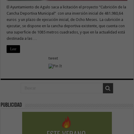
El Ayuntamiento de Agulo saca a licitación el proyecto “Cubrición de la
Cancha Deportiva Municipal” con una inversión inicial de 481.980,64
euros y un plazo de ejecución inicial, de Ocho Meses. La cubrición a
ejecutar, se dispone en la cancha deportiva existente, que cuenta con
una superficie de 1085 metros cuadrados, y que en la actualidad está
destinada a las …
Leer
tweet
Publicidad