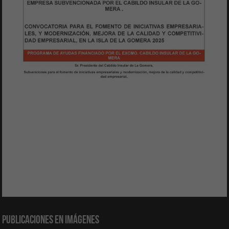
Publicaciones en Imágenes