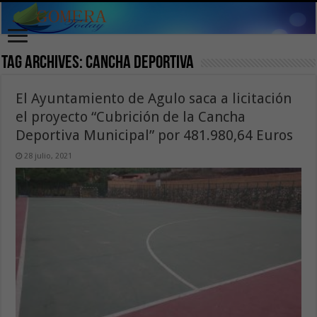
Tag Archives:
Cancha Deportiva
El Ayuntamiento de Agulo saca a licitación
el proyecto “Cubrición de la Cancha
Deportiva Municipal” por 481.980,64 Euros
28 julio, 2021