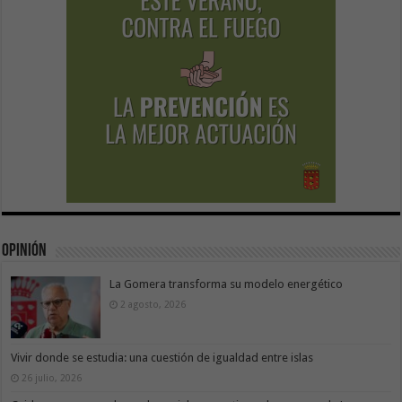
Opinión
La Gomera transforma su modelo energético
2 agosto, 2026
Vivir donde se estudia: una cuestión de igualdad entre islas
26 julio, 2026