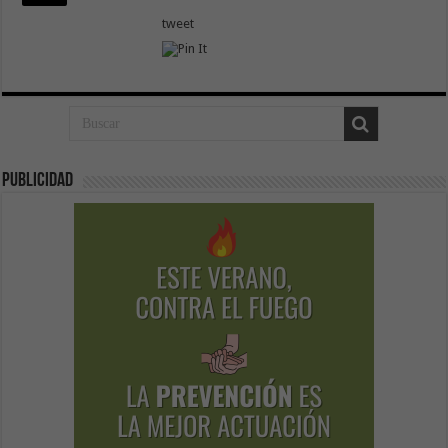
tweet
Publicidad