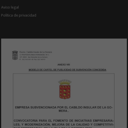
Aviso legal
Política de privacidad