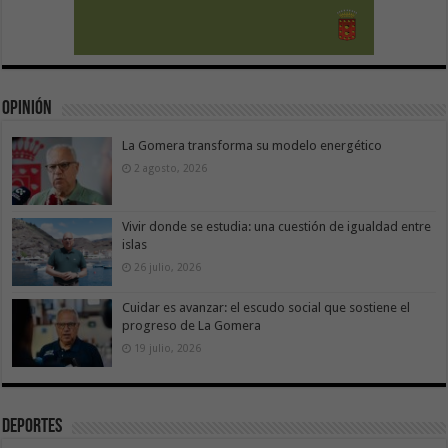
Opinión
La Gomera transforma su modelo energético
2 agosto, 2026
Vivir donde se estudia: una cuestión de igualdad entre
islas
26 julio, 2026
Cuidar es avanzar: el escudo social que sostiene el
progreso de La Gomera
19 julio, 2026
Deportes