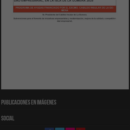
Publicaciones en Imágenes
Social