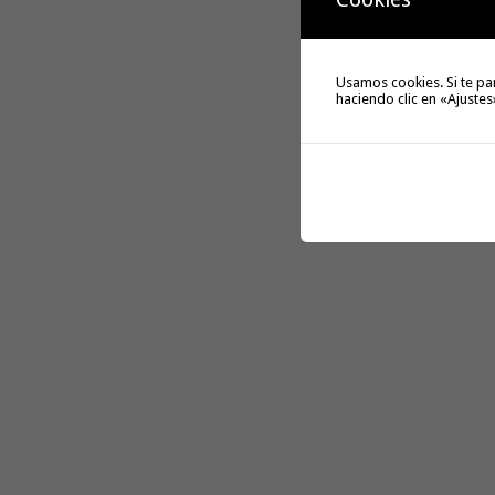
Usamos cookies. Si te pa
haciendo clic en «Ajustes