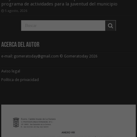
programa de actividades para la juventud del municipio
5 agosto, 2026
Acerca del Autor
e-mail: gomeratoday@gmail.com © Gomeratoday 2026
Aviso legal
Política de privacidad