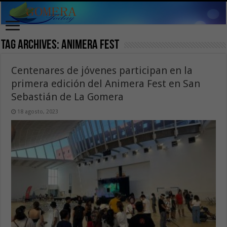
Tag Archives:
Animera Fest
Centenares de jóvenes participan en la
primera edición del Animera Fest en San
Sebastián de La Gomera
18 agosto, 2023