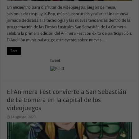
Un encuentro para disfrutar de videojuegos, juegos de mesa,
sesiones de cosplay, K-Pop, música, concursos y talleres Una intensa
jornada dedicada a la tecnología y las nuevas tendencias dentro de la
programación de las Fiestas Lustrales San Sebastián de La Gomera
celebra la primera edición del Animera Fest con éxito de participación.
El Audillón municipal acoge este evento sobre nuevas …
Leer
tweet
El Animera Fest convierte a San Sebastián
de La Gomera en la capital de los
videojuegos
14 agosto, 2023