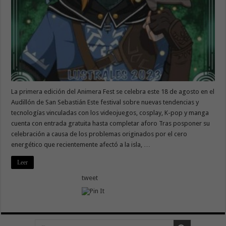
La primera edición del Animera Fest se celebra este 18 de agosto en el
Audillón de San Sebastián Este festival sobre nuevas tendencias y
tecnologías vinculadas con los videojuegos, cosplay, K-pop y manga
cuenta con entrada gratuita hasta completar aforo Tras posponer su
celebración a causa de los problemas originados por el cero
energético que recientemente afectó a la isla, …
Leer
tweet