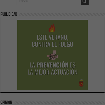
Publicidad
Opinión