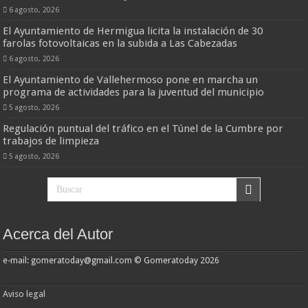
6 agosto, 2026
El Ayuntamiento de Hermigua licita la instalación de 30
farolas fotovoltaicas en la subida a Las Cabezadas
6 agosto, 2026
El Ayuntamiento de Vallehermoso pone en marcha un
programa de actividades para la juventud del municipio
5 agosto, 2026
Regulación puntual del tráfico en el Túnel de la Cumbre por
trabajos de limpieza
5 agosto, 2026
Acerca del Autor
e-mail: gomeratoday@gmail.com © Gomeratoday 2026
Aviso legal