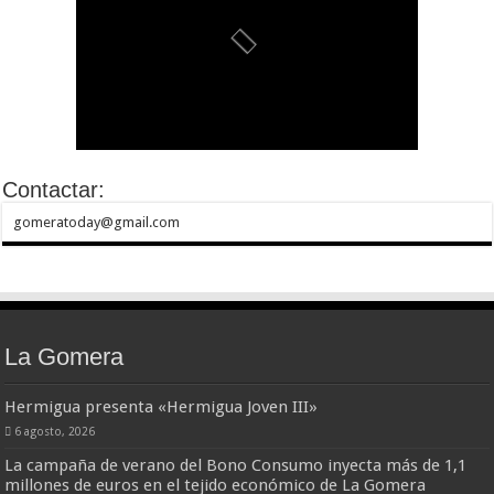
Contactar:
gomeratoday@gmail.com
La Gomera
Hermigua presenta «Hermigua Joven III»
6 agosto, 2026
La campaña de verano del Bono Consumo inyecta más de 1,1
millones de euros en el tejido económico de La Gomera