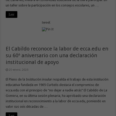
un taller sobre la participación en los consejos escolares, un …
Leer
tweet
El Cabildo reconoce la labor de ecca.edu en
su 60º aniversario con una declaración
institucional de apoyo
20 enero, 2025
El Pleno de la Institución insular respalda el trabajo de esta institución
educativa fundada en 1965 Curbelo destaca el compromiso de
ecca.edu con el principio de “no dejar a nadie atrás” El Cabildo de La
Gomera, en su última sesión plenaria, ha aprobado una declaración
institucional en reconocimiento a la labor de ecca.edu, poniendo en
valor sus seis décadas de …
Leer