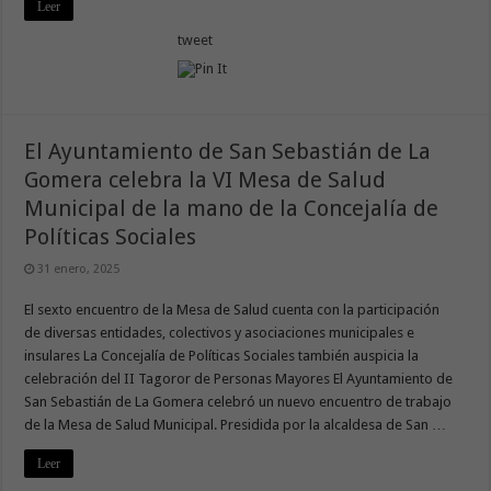
Leer
tweet
El Ayuntamiento de San Sebastián de La
Gomera celebra la VI Mesa de Salud
Municipal de la mano de la Concejalía de
Políticas Sociales
31 enero, 2025
El sexto encuentro de la Mesa de Salud cuenta con la participación
de diversas entidades, colectivos y asociaciones municipales e
insulares La Concejalía de Políticas Sociales también auspicia la
celebración del II Tagoror de Personas Mayores El Ayuntamiento de
San Sebastián de La Gomera celebró un nuevo encuentro de trabajo
de la Mesa de Salud Municipal. Presidida por la alcaldesa de San …
Leer