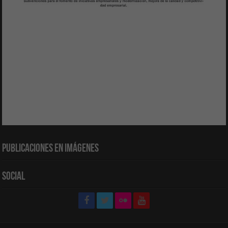
Publicaciones en Imágenes
Social