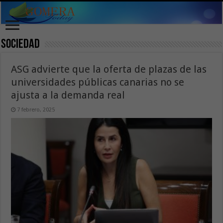
Sociedad
ASG advierte que la oferta de plazas de las
universidades públicas canarias no se
ajusta a la demanda real
7 febrero, 2025