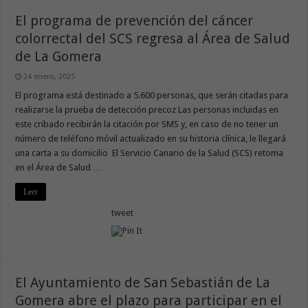
El programa de prevención del cáncer
colorrectal del SCS regresa al Área de Salud
de La Gomera
24 enero, 2025
El programa está destinado a 5.600 personas, que serán citadas para
realizarse la prueba de detección precoz Las personas incluidas en
este cribado recibirán la citación por SMS y, en caso de no tener un
número de teléfono móvil actualizado en su historia clínica, le llegará
una carta a su domicilio El Servicio Canario de la Salud (SCS) retoma
en el Área de Salud …
Leer
tweet
El Ayuntamiento de San Sebastián de La
Gomera abre el plazo para participar en el