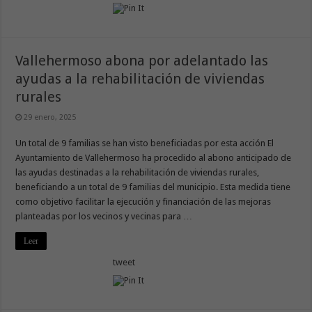
Vallehermoso abona por adelantado las
ayudas a la rehabilitación de viviendas
rurales
29 enero, 2025
Un total de 9 familias se han visto beneficiadas por esta acción El
Ayuntamiento de Vallehermoso ha procedido al abono anticipado de
las ayudas destinadas a la rehabilitación de viviendas rurales,
beneficiando a un total de 9 familias del municipio. Esta medida tiene
como objetivo facilitar la ejecución y financiación de las mejoras
planteadas por los vecinos y vecinas para …
Leer
tweet