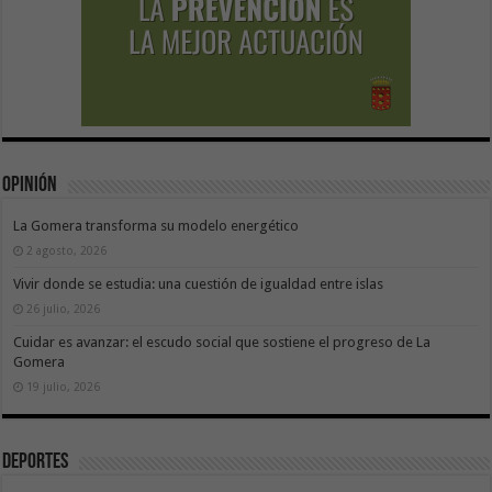
Opinión
La Gomera transforma su modelo energético
2 agosto, 2026
Vivir donde se estudia: una cuestión de igualdad entre islas
26 julio, 2026
Cuidar es avanzar: el escudo social que sostiene el progreso de La
Gomera
19 julio, 2026
Deportes