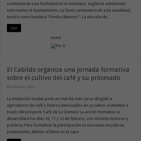
conmemorar esta festividad en el municipio, según ha adelantado
este martes el Ayuntamiento. La fiesta carnavalera de esta anualidad,
tendrá como temática “Fondos Marinos”. La elección de …
Leer
tweet
El Cabildo organiza una jornada formativa
sobre el cultivo del café y su procesado
4 febrero, 2025
La Institución insular pone en marcha este curso dirigido a
agricultores de café y futuros interesados en su cultivo sostenible a
través del proyecto ‘Café de La Gomera’ La acción formativa se
desarrollará los días 10, 11 y 12 de febrero, con sesiones teóricas y
prácticas Para formalizar la participación es necesario inscribirse
previamente, debido al límite en el cupo …