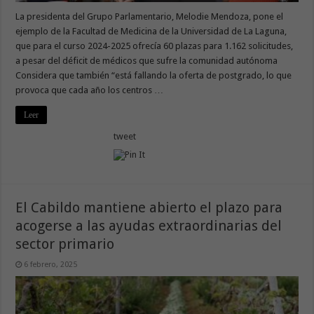
La presidenta del Grupo Parlamentario, Melodie Mendoza, pone el
ejemplo de la Facultad de Medicina de la Universidad de La Laguna,
que para el curso 2024-2025 ofrecía 60 plazas para 1.162 solicitudes,
a pesar del déficit de médicos que sufre la comunidad autónoma
Considera que también “está fallando la oferta de postgrado, lo que
provoca que cada año los centros …
Leer
tweet
El Cabildo mantiene abierto el plazo para
acogerse a las ayudas extraordinarias del
sector primario
6 febrero, 2025