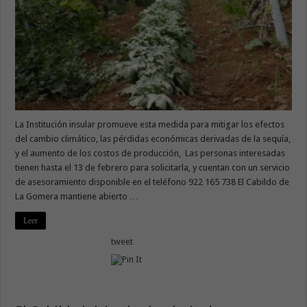
La Institución insular promueve esta medida para mitigar los efectos
del cambio climático, las pérdidas económicas derivadas de la sequía,
y el aumento de los costos de producción, Las personas interesadas
tienen hasta el 13 de febrero para solicitarla, y cuentan con un servicio
de asesoramiento disponible en el teléfono 922 165 738 El Cabildo de
La Gomera mantiene abierto …
Leer
tweet