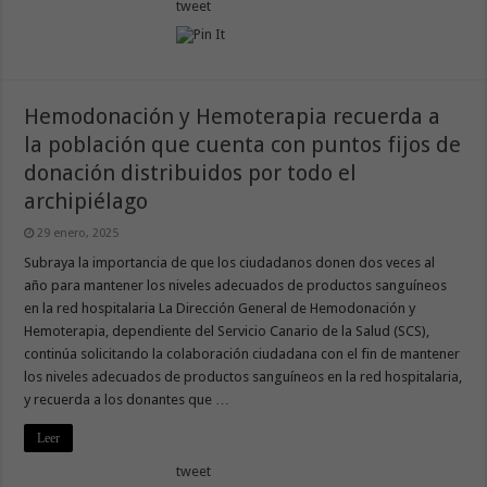
tweet
Hemodonación y Hemoterapia recuerda a
la población que cuenta con puntos fijos de
donación distribuidos por todo el
archipiélago
29 enero, 2025
Subraya la importancia de que los ciudadanos donen dos veces al
año para mantener los niveles adecuados de productos sanguíneos
en la red hospitalaria La Dirección General de Hemodonación y
Hemoterapia, dependiente del Servicio Canario de la Salud (SCS),
continúa solicitando la colaboración ciudadana con el fin de mantener
los niveles adecuados de productos sanguíneos en la red hospitalaria,
y recuerda a los donantes que …
Leer
tweet