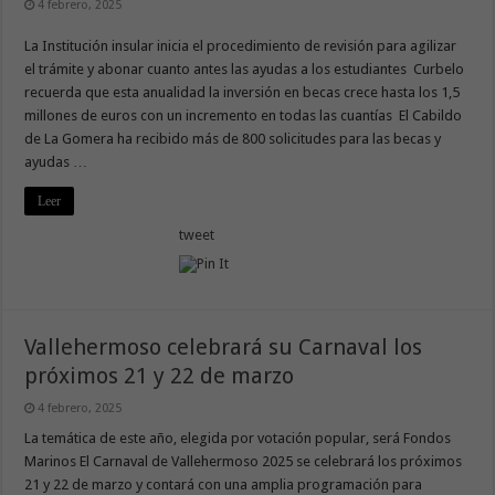
4 febrero, 2025
La Institución insular inicia el procedimiento de revisión para agilizar
el trámite y abonar cuanto antes las ayudas a los estudiantes Curbelo
recuerda que esta anualidad la inversión en becas crece hasta los 1,5
millones de euros con un incremento en todas las cuantías El Cabildo
de La Gomera ha recibido más de 800 solicitudes para las becas y
ayudas …
Leer
tweet
Vallehermoso celebrará su Carnaval los
próximos 21 y 22 de marzo
4 febrero, 2025
La temática de este año, elegida por votación popular, será Fondos
Marinos El Carnaval de Vallehermoso 2025 se celebrará los próximos
21 y 22 de marzo y contará con una amplia programación para