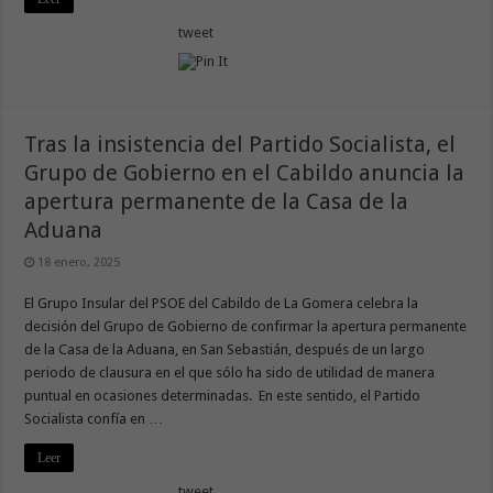
tweet
Tras la insistencia del Partido Socialista, el
Grupo de Gobierno en el Cabildo anuncia la
apertura permanente de la Casa de la
Aduana
18 enero, 2025
El Grupo Insular del PSOE del Cabildo de La Gomera celebra la
decisión del Grupo de Gobierno de confirmar la apertura permanente
de la Casa de la Aduana, en San Sebastián, después de un largo
periodo de clausura en el que sólo ha sido de utilidad de manera
puntual en ocasiones determinadas. En este sentido, el Partido
Socialista confía en …
Leer
tweet