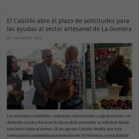
El Cabildo abre el plazo de solicitudes para
las ayudas al sector artesanal de La Gomera
1 septiembre, 2025
Los artesanos residentes, empresas, asociaciones y agrupaciones con
domicilio social y fiscal en la isla podrán presentar su solicitud desde
este lunes hasta el viernes 26 de agosto Curbelo detalla que esta
convocatoria contempla una inversión de 55 mil euros, y está dotada