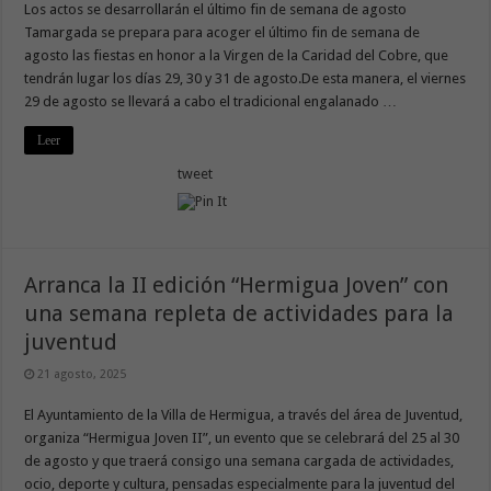
Los actos se desarrollarán el último fin de semana de agosto
Tamargada se prepara para acoger el último fin de semana de
agosto las fiestas en honor a la Virgen de la Caridad del Cobre, que
tendrán lugar los días 29, 30 y 31 de agosto.De esta manera, el viernes
29 de agosto se llevará a cabo el tradicional engalanado …
Leer
tweet
Arranca la II edición “Hermigua Joven” con
una semana repleta de actividades para la
juventud
21 agosto, 2025
El Ayuntamiento de la Villa de Hermigua, a través del área de Juventud,
organiza “Hermigua Joven II”, un evento que se celebrará del 25 al 30
de agosto y que traerá consigo una semana cargada de actividades,
ocio, deporte y cultura, pensadas especialmente para la juventud del