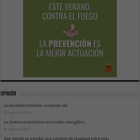
Opinión
La movilidad también construye isla
9 agosto, 2026
La Gomera transforma su modelo energético
2 agosto, 2026
Vivir donde se estudia: una cuestión de igualdad entre islas