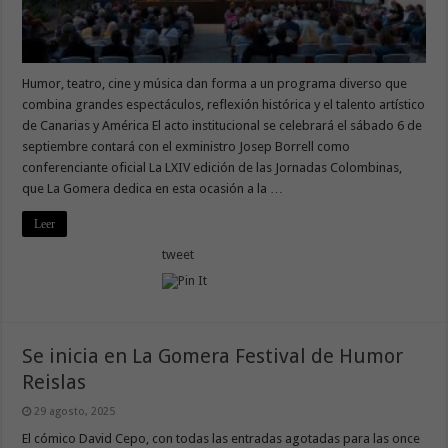
Humor, teatro, cine y música dan forma a un programa diverso que
combina grandes espectáculos, reflexión histórica y el talento artístico
de Canarias y América El acto institucional se celebrará el sábado 6 de
septiembre contará con el exministro Josep Borrell como
conferenciante oficial La LXIV edición de las Jornadas Colombinas,
que La Gomera dedica en esta ocasión a la …
Leer
tweet
Se inicia en La Gomera Festival de Humor
Reislas
29 agosto, 2025
El cómico David Cepo, con todas las entradas agotadas para las once