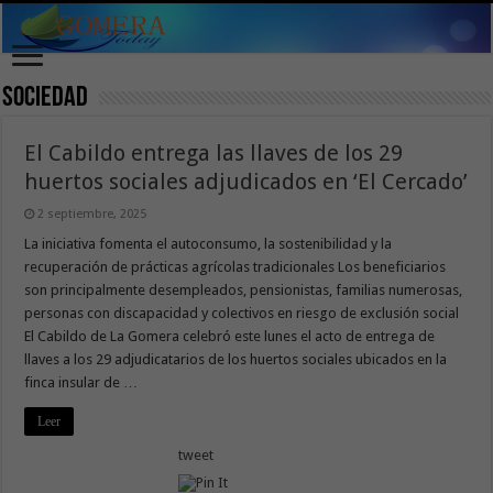
Sociedad
El Cabildo entrega las llaves de los 29
huertos sociales adjudicados en ‘El Cercado’
2 septiembre, 2025
La iniciativa fomenta el autoconsumo, la sostenibilidad y la
recuperación de prácticas agrícolas tradicionales Los beneficiarios
son principalmente desempleados, pensionistas, familias numerosas,
personas con discapacidad y colectivos en riesgo de exclusión social
El Cabildo de La Gomera celebró este lunes el acto de entrega de
llaves a los 29 adjudicatarios de los huertos sociales ubicados en la
finca insular de …
Leer
tweet