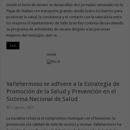
Desde el inicio de verano se desarrollan dos jornadas semanales en la
Playa de Vueltas con transporte gratuito desde todos los barrios para
promover la salud, la convivencia y el contacto con la naturaleza entre
los mayores El Ayuntamiento de Valle Gran Rey continúa desarrollando
su programa de actividades de verano dirigido a las personas
mayores del municipio, que se …
Leer
tweet
Vallehermoso se adhiere a la Estrategia de
Promoción de la Salud y Prevención en el
Sistema Nacional de Salud
11 agosto, 2025
La iniciativa refuerza el compromiso municipal con el bienestar, la
prevención y la calidad de vida de vecinos y vecinas. Vallehermoso ha