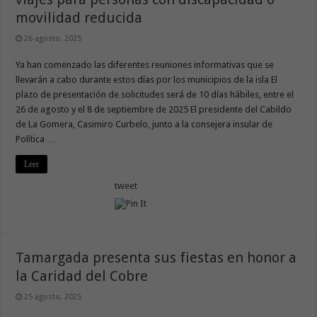
movilidad reducida
26 agosto, 2025
Ya han comenzado las diferentes reuniones informativas que se
llevarán a cabo durante estos días por los municipios de la isla El
plazo de presentación de solicitudes será de 10 días hábiles, entre el
26 de agosto y el 8 de septiembre de 2025 El presidente del Cabildo
de La Gomera, Casimiro Curbelo, junto a la consejera insular de
Política …
Leer
tweet
Tamargada presenta sus fiestas en honor a
la Caridad del Cobre
25 agosto, 2025