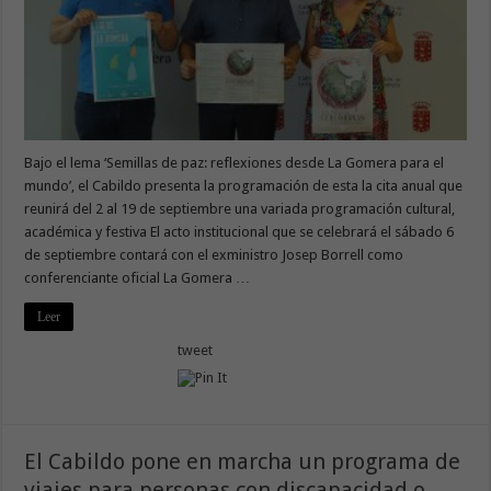
Bajo el lema ‘Semillas de paz: reflexiones desde La Gomera para el
mundo’, el Cabildo presenta la programación de esta la cita anual que
reunirá del 2 al 19 de septiembre una variada programación cultural,
académica y festiva El acto institucional que se celebrará el sábado 6
de septiembre contará con el exministro Josep Borrell como
conferenciante oficial La Gomera …
Leer
tweet
El Cabildo pone en marcha un programa de
viajes para personas con discapacidad o