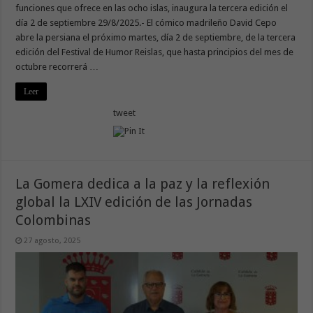
funciones que ofrece en las ocho islas, inaugura la tercera edición el
día 2 de septiembre 29/8/2025.- El cómico madrileño David Cepo
abre la persiana el próximo martes, día 2 de septiembre, de la tercera
edición del Festival de Humor Reislas, que hasta principios del mes de
octubre recorrerá …
Leer
tweet
La Gomera dedica a la paz y la reflexión
global la LXIV edición de las Jornadas
Colombinas
27 agosto, 2025