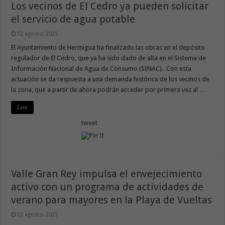
Los vecinos de El Cedro ya pueden solicitar
el servicio de agua potable
12 agosto, 2025
El Ayuntamiento de Hermigua ha finalizado las obras en el depósito
regulador de El Cedro, que ya ha sido dado de alta en el Sistema de
Información Nacional de Agua de Consumo (SINAC). Con esta
actuación se da respuesta a una demanda histórica de los vecinos de
la zona, que a partir de ahora podrán acceder por primera vez al …
Leer
tweet
Valle Gran Rey impulsa el envejecimiento
activo con un programa de actividades de
verano para mayores en la Playa de Vueltas
12 agosto, 2025