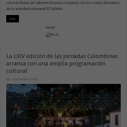
con tres líneas de subvención para cooperar con los costes derivados
de la actividad artesanal El Cabildo …
Leer
tweet
La LXIV edición de las Jornadas Colombinas
arranca con una amplia programación
cultural
1 septiembre, 2025