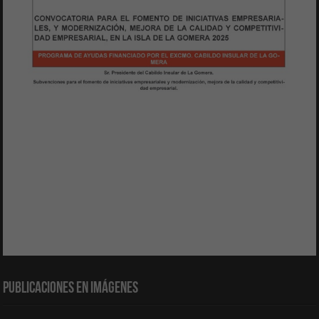
Publicaciones en Imágenes