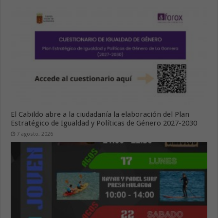
El Cabildo abre a la ciudadanía la elaboración del Plan
Estratégico de Igualdad y Políticas de Género 2027-2030
7 agosto, 2026