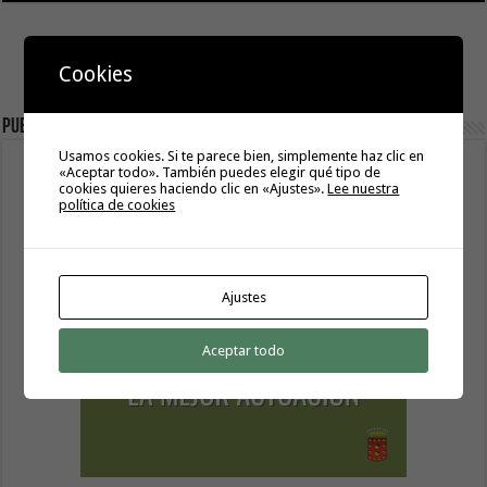
Cookies
Publicidad
Usamos cookies. Si te parece bien, simplemente haz clic en
«Aceptar todo». También puedes elegir qué tipo de
cookies quieres haciendo clic en «Ajustes».
Lee nuestra
política de cookies
Ajustes
Aceptar todo