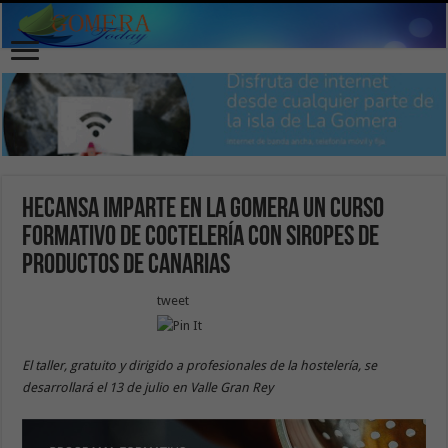
Hecansa imparte en La Gomera un curso
formativo de coctelería con siropes de
productos de Canarias
tweet
El taller, gratuito y dirigido a profesionales de la hostelería, se
desarrollará el 13 de julio en Valle Gran Rey