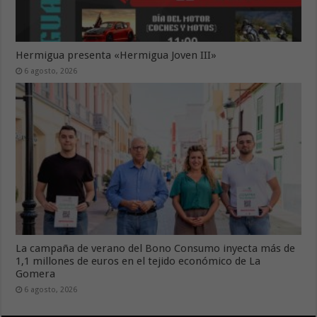
Hermigua presenta «Hermigua Joven III»
6 agosto, 2026
La campaña de verano del Bono Consumo inyecta más de
1,1 millones de euros en el tejido económico de La
Gomera
6 agosto, 2026