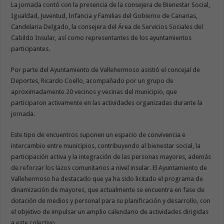
La jornada contó con la presencia de la consejera de Bienestar Social,
Igualdad, Juventud, Infancia y Familias del Gobierno de Canarias,
Candelaria Delgado, la consejera del Área de Servicios Sociales del
Cabildo Insular, así como representantes de los ayuntamientos
participantes.
Por parte del Ayuntamiento de Vallehermoso asistió el concejal de
Deportes, Ricardo Coello, acompañado por un grupo de
aproximadamente 20 vecinos y vecinas del municipio, que
participaron activamente en las actividades organizadas durante la
jornada.
Este tipo de encuentros suponen un espacio de convivencia e
intercambio entre municipios, contribuyendo al bienestar social, la
participación activa y la integración de las personas mayores, además
de reforzar los lazos comunitarios a nivel insular. El Ayuntamiento de
Vallehermoso ha destacado que ya ha sido licitado el programa de
dinamización de mayores, que actualmente se encuentra en fase de
dotación de medios y personal para su planificación y desarrollo, con
el objetivo de impulsar un amplio calendario de actividades dirigidas
a este colectivo.