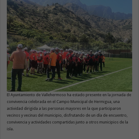
El Ayuntamiento de Vallehermoso ha estado presente en la jornada de
convivencia celebrada en el Campo Municipal de Hermigua, una
actividad dirigida a las personas mayores en la que participaron
vecinos y vecinas del municipio, disfrutando de un día de encuentro,
convivencia y actividades compartidas junto a otros municipios de la
isla.