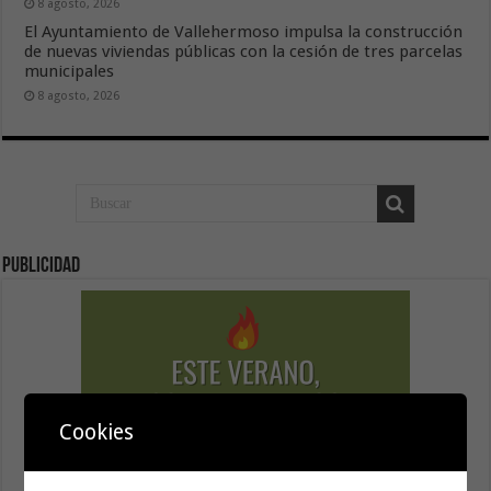
8 agosto, 2026
El Ayuntamiento de Vallehermoso impulsa la construcción
de nuevas viviendas públicas con la cesión de tres parcelas
municipales
8 agosto, 2026
Publicidad
Cookies