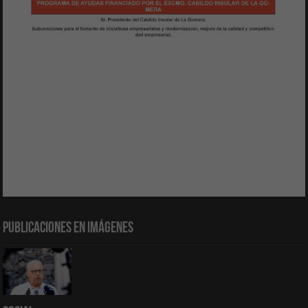
Publicaciones en Imágenes