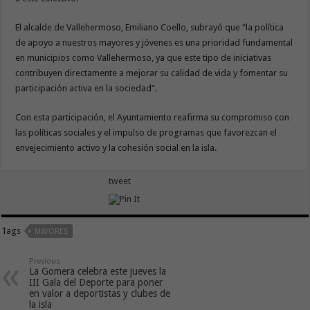
El alcalde de Vallehermoso, Emiliano Coello, subrayó que “la política
de apoyo a nuestros mayores y jóvenes es una prioridad fundamental
en municipios como Vallehermoso, ya que este tipo de iniciativas
contribuyen directamente a mejorar su calidad de vida y fomentar su
participación activa en la sociedad”.
Con esta participación, el Ayuntamiento reafirma su compromiso con
las políticas sociales y el impulso de programas que favorezcan el
envejecimiento activo y la cohesión social en la isla.
tweet
Tags
MAYORES
Previous
La Gomera celebra este jueves la
III Gala del Deporte para poner
en valor a deportistas y clubes de
la isla