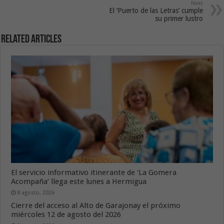
Next
El ‘Puerto de las Letras’ cumple
su primer lustro
Related Articles
El servicio informativo itinerante de ‘La Gomera
Acompaña’ llega este lunes a Hermigua
8 agosto, 2026
Cierre del acceso al Alto de Garajonay el próximo
miércoles 12 de agosto del 2026