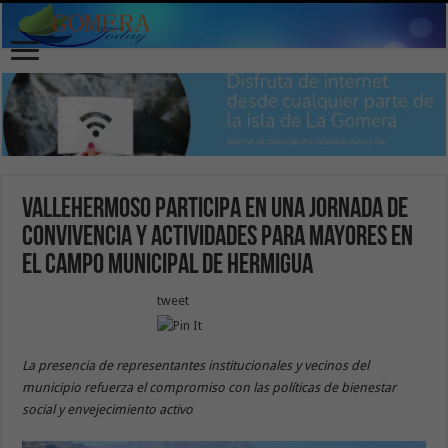
Vallehermoso participa en una jornada de
convivencia y actividades para mayores en
el Campo Municipal de Hermigua
tweet
La presencia de representantes institucionales y vecinos del
municipio refuerza el compromiso con las políticas de bienestar
social y envejecimiento activo