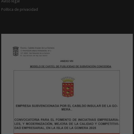
Aviso legal
Política de privacidad