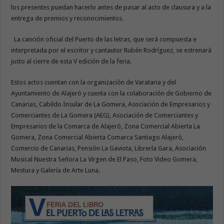
los presentes puedan hacerlo antes de pasar al acto de clausura y a la
entrega de premios y reconocimientos.
La canción oficial del Puerto de las letras, que será compuesta e
interpretada por el escritor y cantautor Rubén Rodríguez, se estrenará
justo al cierre de esta V edición de la feria.
Estos actos cuentan con la organización de Varataria y del
Ayuntamiento de Alajeró y cuenta con la colaboración de Gobierno de
Canarias, Cabildo Insular de La Gomera, Asociación de Empresarios y
Comerciantes de La Gomera (AEG), Asociación de Comerciantes y
Empresarios de la Comarca de Alajeró, Zona Comercial Abierta La
Gomera, Zona Comercial Abierta Comarca Santiago Alajeró,
Comercio de Canarias, Pensión La Gaviota, Librería Gara, Asociación
Musical Nuestra Señora La Virgen de El Paso, Foto Video Gomera,
Mestura y Galería de Arte Luna.