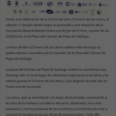
Previo a la celebración de la V Feria del Libro El Puerto de las Letras, el
sábado 11 de julio tendrá lugar un pasacalle y una actuación de la
Asociación Musical Nuestra Señora la Virgen de El Paso, a partir de las
20:00 horas en la Plaza del Carmen de Playa de Santiago.
La feria del libro El Puerto de las Letras celebra este domingo su
quinta edición a lasombra de los laureles de la Plaza del Carmen de
Playa de Santiago.
La plaza del Carmen de Playa de Santiago volverá a convertirse este
domingo día 12 en un lugar de referencia regional para las letras y la
cultura gracias al V Puerto de las Letras, cuya alegoría de este año es
Érase una vez la quinta
.
Los actos, que se extenderán a lo largo de la jornada, comenzarán a
las diez de la mañana con talleres literarios destinados a los más
pequeños y con la presencia de las escritoras y escritores para dar a
conocer la excelencia de sus obras de primera mano. Todo ello