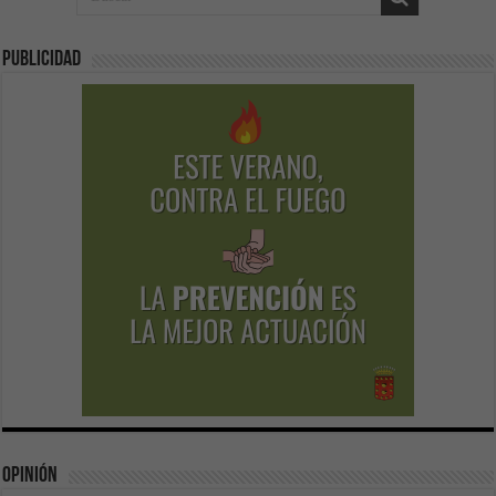
Publicidad
Opinión