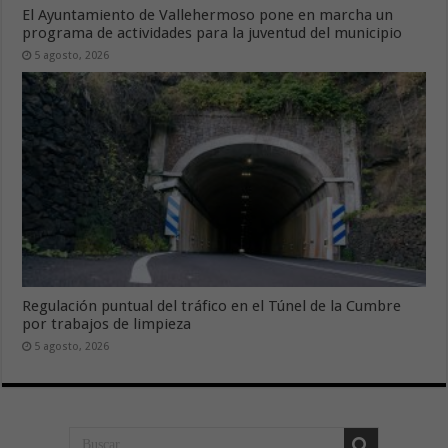
El Ayuntamiento de Vallehermoso pone en marcha un
programa de actividades para la juventud del municipio
5 agosto, 2026
Regulación puntual del tráfico en el Túnel de la Cumbre
por trabajos de limpieza
5 agosto, 2026