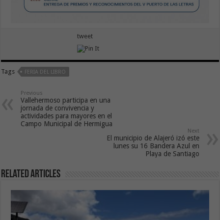
tweet
Tags
FERIA DEL LIBRO
Previous
Vallehermoso participa en una
jornada de convivencia y
actividades para mayores en el
Campo Municipal de Hermigua
Next
El municipio de Alajeró izó este
lunes su 16 Bandera Azul en
Playa de Santiago
Related Articles