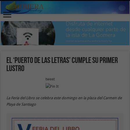
El ‘Puerto de las Letras’ cumple su primer
lustro
tweet
La Feria del Libro se celebra este domingo en la plaza del Carmen de
Playa de Santiago