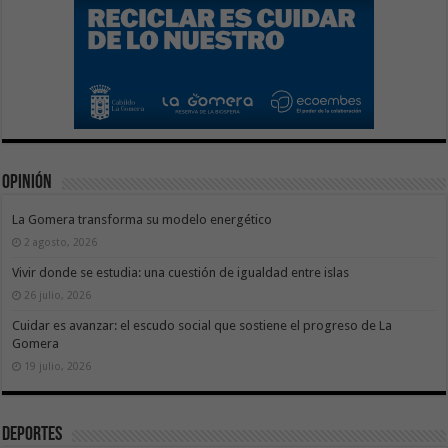
Opinión
La Gomera transforma su modelo energético
2 agosto, 2026
Vivir donde se estudia: una cuestión de igualdad entre islas
26 julio, 2026
Cuidar es avanzar: el escudo social que sostiene el progreso de La
Gomera
19 julio, 2026
Deportes