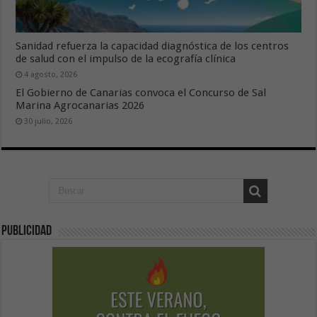
Sanidad refuerza la capacidad diagnóstica de los centros
de salud con el impulso de la ecografía clínica
4 agosto, 2026
El Gobierno de Canarias convoca el Concurso de Sal
Marina Agrocanarias 2026
30 julio, 2026
Publicidad