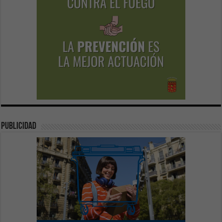
publicidad