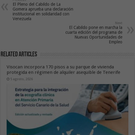
El Pleno del Cabildo de La
Gomera aprueba una declaración
institucional en solidaridad con
Venezuela
Next
El Cabildo pone en marcha la
cuarta edición del programa de
Nuevas Oportunidades de
Empleo
Related Articles
Visocan incorpora 170 pisos a su parque de vivienda
protegida en régimen de alquiler asequible de Tenerife
5 agosto, 2026