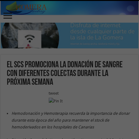
El SCS promociona la donación de sangre
con diferentes colectas durante la
próxima semana
tweet
Hemodonación y Hemoterapia recuerda la importancia de donar
durante esta época del año para mantener el stock de
hemoderivados en los hospitales de Canarias