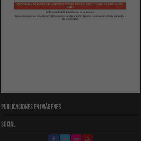
Publicaciones en Imágenes
Social