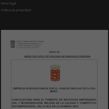
Aviso legal
Política de privacidad