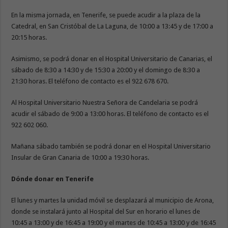
En la misma jornada, en Tenerife, se puede acudir a la plaza de la
Catedral, en San Cristóbal de La Laguna, de 10:00 a 13:45 y de 17:00 a
20:15 horas.
Asimismo, se podrá donar en el Hospital Universitario de Canarias, el
sábado de 8:30 a 14:30 y de 15:30 a 20:00 y el domingo de 8:30 a
21:30 horas. El teléfono de contacto es el 922 678 670.
Al Hospital Universitario Nuestra Señora de Candelaria se podrá
acudir el sábado de 9:00 a 13:00 horas. El teléfono de contacto es el
922 602 060.
Mañana sábado también se podrá donar en el Hospital Universitario
Insular de Gran Canaria de 10:00 a 19:30 horas.
Dónde donar en Tenerife
El lunes y martes la unidad móvil se desplazará al municipio de Arona,
donde se instalará junto al Hospital del Sur en horario el lunes de
10:45 a 13:00 y de 16:45 a 19:00 y el martes de 10:45 a 13:00 y de 16:45