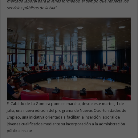
mercado laboral para jóvenes formados, al tiempo que refuerza los
servicios públicos de la isla”
El Cabildo de La Gomera pone en marcha, desde este martes, 1 de
julio, una nueva edición del programa de Nuevas Oportunidades de
Empleo, una iniciativa orientada a facilitar la inserción laboral de
jóvenes cualificados mediante su incorporación a la administración
pública insular.