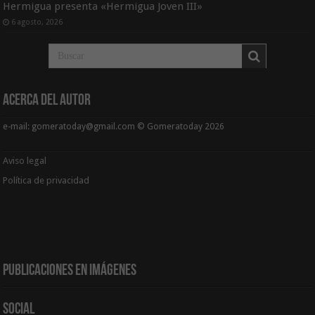
Hermigua presenta «Hermigua Joven III»
6 agosto, 2026
Acerca del Autor
e-mail: gomeratoday@gmail.com © Gomeratoday 2026
Aviso legal
Política de privacidad
Publicaciones en Imágenes
Social