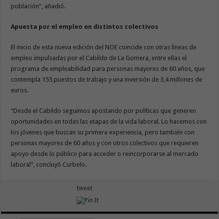
población”, añadió.
Apuesta por el empleo en distintos colectivos
El inicio de esta nueva edición del NOE coincide con otras líneas de
empleo impulsadas por el Cabildo de La Gomera, entre ellas el
programa de empleabilidad para personas mayores de 60 años, que
contempla 155 puestos de trabajo y una inversión de 3,4 millones de
euros.
“Desde el Cabildo seguimos apostando por políticas que generen
oportunidades en todas las etapas de la vida laboral. Lo hacemos con
los jóvenes que buscan su primera experiencia, pero también con
personas mayores de 60 años y con otros colectivos que requieren
apoyo desde lo público para acceder o reincorporarse al mercado
laboral”, concluyó Curbelo.
tweet