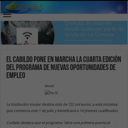
El Cabildo pone en marcha la cuarta edición
del programa de Nuevas Oportunidades de
Empleo
tweet
La Institución insular destina más de 722 mil euros, a esta iniciativa,
que comienza este 1 de julio y beneficiará a 14 jóvenes cualificados
Curbelo destaca que el programa “abre una primera puerta al