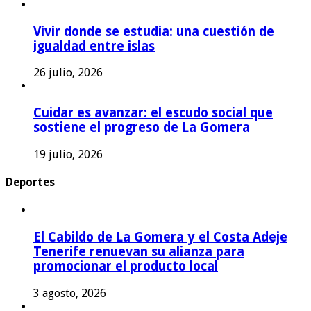
Vivir donde se estudia: una cuestión de
igualdad entre islas
26 julio, 2026
Cuidar es avanzar: el escudo social que
sostiene el progreso de La Gomera
19 julio, 2026
Deportes
El Cabildo de La Gomera y el Costa Adeje
Tenerife renuevan su alianza para
promocionar el producto local
3 agosto, 2026