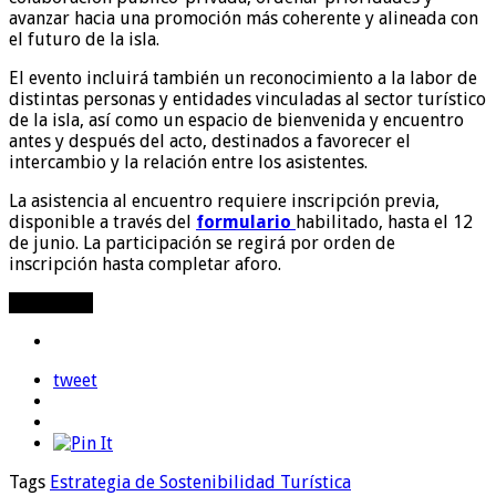
avanzar hacia una promoción más coherente y alineada con
el futuro de la isla.
El evento incluirá también un reconocimiento a la labor de
distintas personas y entidades vinculadas al sector turístico
de la isla, así como un espacio de bienvenida y encuentro
antes y después del acto, destinados a favorecer el
intercambio y la relación entre los asistentes.
La asistencia al encuentro requiere inscripción previa,
disponible a través del
formulario
habilitado, hasta el 12
de junio. La participación se regirá por orden de
inscripción hasta completar aforo.
Compartir
tweet
Tags
Estrategia de Sostenibilidad Turística