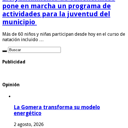
pone en marcha un programa de
actividades para la juventud del
municipio
Más de 60 niños y niñas participan desde hoy en el curso de
natación incluido …
Publicidad
Opinión
La Gomera transforma su modelo
energético
2 agosto, 2026