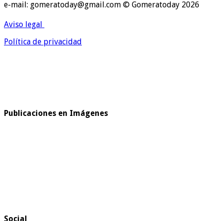
e-mail: gomeratoday@gmail.com © Gomeratoday 2026
Aviso legal
Política de privacidad
Publicaciones en Imágenes
Social