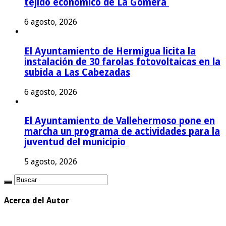
tejido económico de La Gomera
6 agosto, 2026
El Ayuntamiento de Hermigua licita la
instalación de 30 farolas fotovoltaicas en la
subida a Las Cabezadas
6 agosto, 2026
El Ayuntamiento de Vallehermoso pone en
marcha un programa de actividades para la
juventud del municipio
5 agosto, 2026
Acerca del Autor