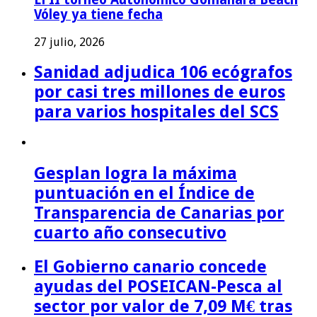
Vóley ya tiene fecha
27 julio, 2026
Sanidad adjudica 106 ecógrafos
por casi tres millones de euros
para varios hospitales del SCS
Gesplan logra la máxima
puntuación en el Índice de
Transparencia de Canarias por
cuarto año consecutivo
El Gobierno canario concede
ayudas del POSEICAN-Pesca al
sector por valor de 7,09 M€ tras