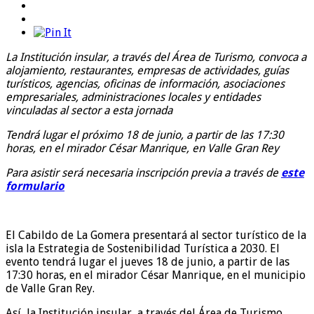
La Institución insular, a través del Área de Turismo, convoca a
alojamiento, restaurantes, empresas de actividades, guías
turísticos, agencias, oficinas de información, asociaciones
empresariales, administraciones locales y entidades
vinculadas al sector a esta jornada
Tendrá lugar el próximo 18 de junio, a partir de las 17:30
horas, en el mirador César Manrique, en Valle Gran Rey
Para asistir será necesaria inscripción previa a través de
este
formulario
El Cabildo de La Gomera presentará al sector turístico de la
isla la Estrategia de Sostenibilidad Turística a 2030. El
evento tendrá lugar el jueves 18 de junio, a partir de las
17:30 horas, en el mirador César Manrique, en el municipio
de Valle Gran Rey.
Así, la Institución insular, a través del Área de Turismo,