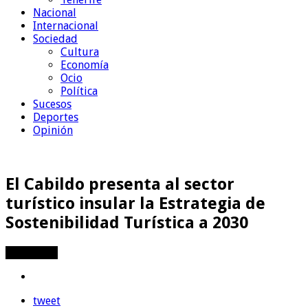
Nacional
Internacional
Sociedad
Cultura
Economía
Ocio
Política
Sucesos
Deportes
Opinión
El Cabildo presenta al sector
turístico insular la Estrategia de
Sostenibilidad Turística a 2030
Compartir
tweet