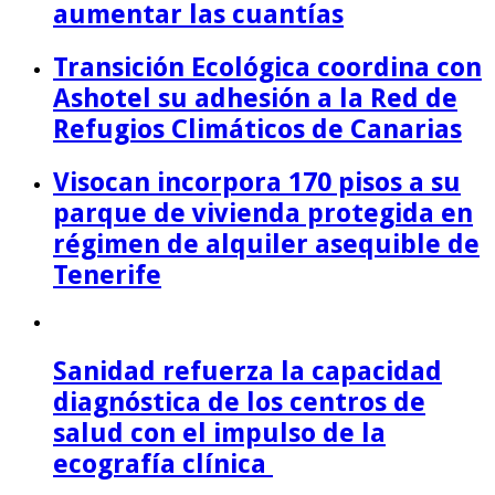
aumentar las cuantías
Transición Ecológica coordina con
Ashotel su adhesión a la Red de
Refugios Climáticos de Canarias
Visocan incorpora 170 pisos a su
parque de vivienda protegida en
régimen de alquiler asequible de
Tenerife
Sanidad refuerza la capacidad
diagnóstica de los centros de
salud con el impulso de la
ecografía clínica