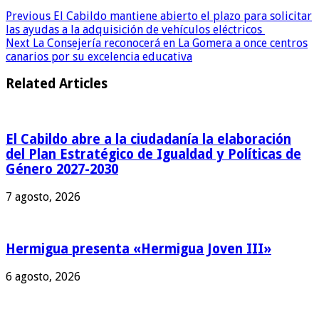
Previous
El Cabildo mantiene abierto el plazo para solicitar
las ayudas a la adquisición de vehículos eléctricos
Next
La Consejería reconocerá en La Gomera a once centros
canarios por su excelencia educativa
Related Articles
El Cabildo abre a la ciudadanía la elaboración
del Plan Estratégico de Igualdad y Políticas de
Género 2027-2030
7 agosto, 2026
Hermigua presenta «Hermigua Joven III»
6 agosto, 2026