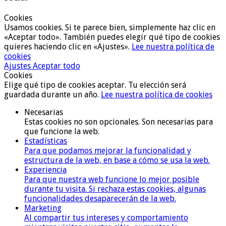
Cookies
Usamos cookies. Si te parece bien, simplemente haz clic en
«Aceptar todo». También puedes elegir qué tipo de cookies
quieres haciendo clic en «Ajustes».
Lee nuestra política de
cookies
Ajustes
Aceptar todo
Cookies
Elige qué tipo de cookies aceptar. Tu elección será
guardada durante un año.
Lee nuestra política de cookies
Necesarias
Estas cookies no son opcionales. Son necesarias para
que funcione la web.
Estadísticas
Para que podamos mejorar la funcionalidad y
estructura de la web, en base a cómo se usa la web.
Experiencia
Para que nuestra web funcione lo mejor posible
durante tu visita. Si rechaza estas cookies, algunas
funcionalidades desaparecerán de la web.
Marketing
Al compartir tus intereses y comportamiento