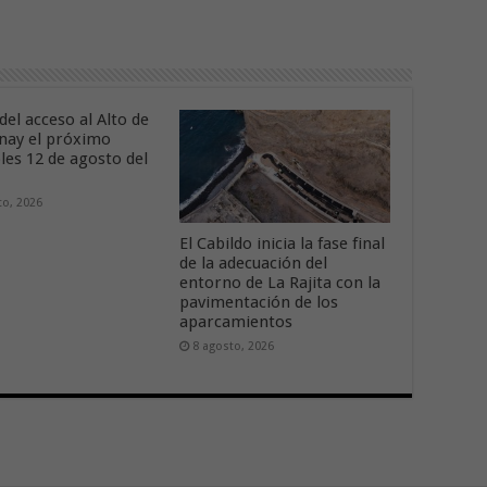
del acceso al Alto de
nay el próximo
les 12 de agosto del
to, 2026
El Cabildo inicia la fase final
de la adecuación del
entorno de La Rajita con la
pavimentación de los
aparcamientos
8 agosto, 2026