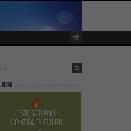
icidad