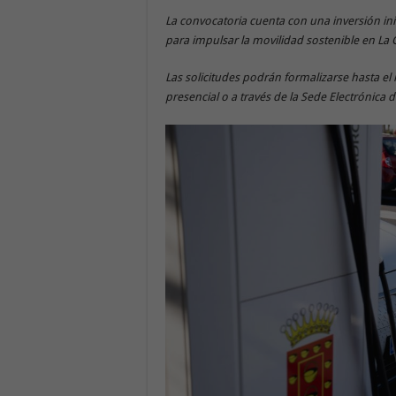
La convocatoria cuenta con una inversión ini
para impulsar la movilidad sostenible en L
Las solicitudes podrán formalizarse hasta el 
presencial o a través de la Sede Electrónica 