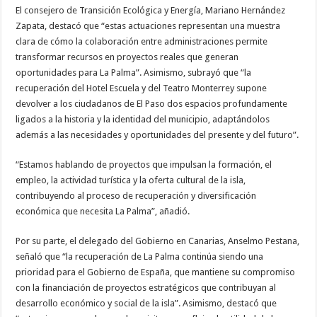
El consejero de Transición Ecológica y Energía, Mariano Hernández
Zapata, destacó que “estas actuaciones representan una muestra
clara de cómo la colaboración entre administraciones permite
transformar recursos en proyectos reales que generan
oportunidades para La Palma”. Asimismo, subrayó que “la
recuperación del Hotel Escuela y del Teatro Monterrey supone
devolver a los ciudadanos de El Paso dos espacios profundamente
ligados a la historia y la identidad del municipio, adaptándolos
además a las necesidades y oportunidades del presente y del futuro”.
“Estamos hablando de proyectos que impulsan la formación, el
empleo, la actividad turística y la oferta cultural de la isla,
contribuyendo al proceso de recuperación y diversificación
económica que necesita La Palma”, añadió.
Por su parte, el delegado del Gobierno en Canarias, Anselmo Pestana,
señaló que “la recuperación de La Palma continúa siendo una
prioridad para el Gobierno de España, que mantiene su compromiso
con la financiación de proyectos estratégicos que contribuyan al
desarrollo económico y social de la isla”. Asimismo, destacó que