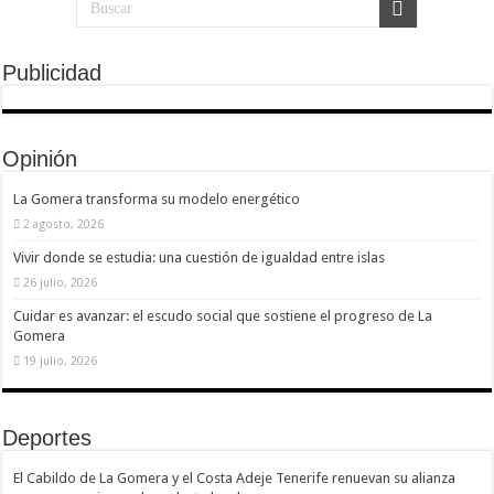
Publicidad
Opinión
La Gomera transforma su modelo energético
2 agosto, 2026
Vivir donde se estudia: una cuestión de igualdad entre islas
26 julio, 2026
Cuidar es avanzar: el escudo social que sostiene el progreso de La
Gomera
19 julio, 2026
Deportes
El Cabildo de La Gomera y el Costa Adeje Tenerife renuevan su alianza