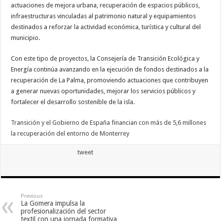
actuaciones de mejora urbana, recuperación de espacios públicos,
infraestructuras vinculadas al patrimonio natural y equipamientos
destinados a reforzar la actividad económica, turística y cultural del
municipio.
Con este tipo de proyectos, la Consejería de Transición Ecológica y
Energía continúa avanzando en la ejecución de fondos destinados a la
recuperación de La Palma, promoviendo actuaciones que contribuyen
a generar nuevas oportunidades, mejorar los servicios públicos y
fortalecer el desarrollo sostenible de la isla.
Transición y el Gobierno de España financian con más de 5,6 millones
la recuperación del entorno de Monterrey
tweet
Previous
La Gomera impulsa la
profesionalización del sector
textil con una jornada formativa