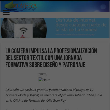
La Gomera impulsa la profesionalización
del sector textil con una jornada
formativa sobre diseño y patronaje
tweet
La acción, de carácter gratuito y enmarcada en el proyecto ‘La
Gomera Moda y Magia’, se celebrará el próximo sábado 13 de junio
en la Oficina de Turismo de Valle Gran Rey