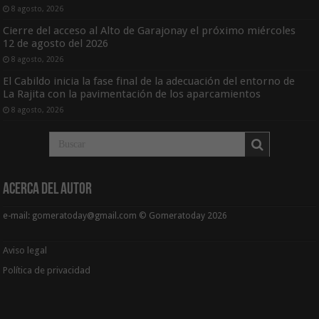
8 agosto, 2026
Cierre del acceso al Alto de Garajonay el próximo miércoles
12 de agosto del 2026
8 agosto, 2026
El Cabildo inicia la fase final de la adecuación del entorno de
La Rajita con la pavimentación de los aparcamientos
8 agosto, 2026
Acerca del Autor
e-mail: gomeratoday@gmail.com © Gomeratoday 2026
Aviso legal
Política de privacidad