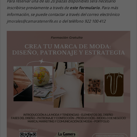
Para reservar una de las 20 plazas disponibles será necesario
inscribirse previamente a través de
este formulario
. Para más
información, se puede contactar a través del correo electrónico
jmorales@camaratenerife.es
o del teléfono 922 100 412