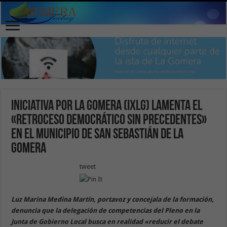
Iniciativa por La Gomera (IxLG) lamenta el
«retroceso democrático sin precedentes»
en el municipio de San Sebastián de La
Gomera
tweet
Luz Marina Medina Martín, portavoz y concejala de la formación,
denuncia que la delegación de competencias del Pleno en la
Junta de Gobierno Local busca en realidad «reducir el debate