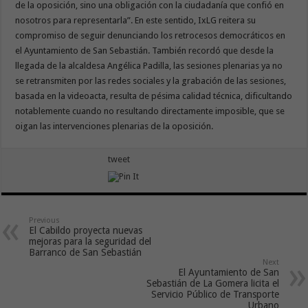
de la oposición, sino una obligación con la ciudadanía que confió en
nosotros para representarla”. En este sentido, IxLG reitera su
compromiso de seguir denunciando los retrocesos democráticos en
el Ayuntamiento de San Sebastián. También recordó que desde la
llegada de la alcaldesa Angélica Padilla, las sesiones plenarias ya no
se retransmiten por las redes sociales y la grabación de las sesiones,
basada en la videoacta, resulta de pésima calidad técnica, dificultando
notablemente cuando no resultando directamente imposible, que se
oigan las intervenciones plenarias de la oposición.
tweet
Previous
El Cabildo proyecta nuevas
mejoras para la seguridad del
Barranco de San Sebastián
Next
El Ayuntamiento de San
Sebastián de La Gomera licita el
Servicio Público de Transporte
Urbano