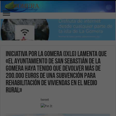
Iniciativa por La Gomera (IxLG) lamenta que
«el Ayuntamiento de San Sebastián de La
Gomera haya tenido que devolver más de
200.000 euros de una subvención para
rehabilitación de viviendas en el medio
rural»
tweet