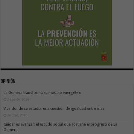
Opinión
La Gomera transforma su modelo energético
2 agosto, 2026
Vivir donde se estudia: una cuestión de igualdad entre islas
26 julio, 2026
Cuidar es avanzar: el escudo social que sostiene el progreso de La
Gomera