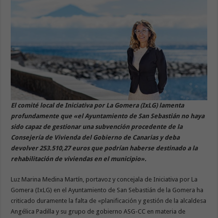
El comité local de Iniciativa por La Gomera (IxLG) lamenta
profundamente que «el Ayuntamiento de San Sebastián no haya
sido capaz de gestionar una subvención procedente de la
Consejería de Vivienda del Gobierno de Canarias y deba
devolver 253.510,27 euros que podrían haberse destinado a la
rehabilitación de viviendas en el municipio».
Luz Marina Medina Martín, portavoz y concejala de Iniciativa por La
Gomera (IxLG) en el Ayuntamiento de San Sebastián de la Gomera ha
criticado duramente la falta de «planificación y gestión de la alcaldesa
Angélica Padilla y su grupo de gobierno ASG-CC en materia de