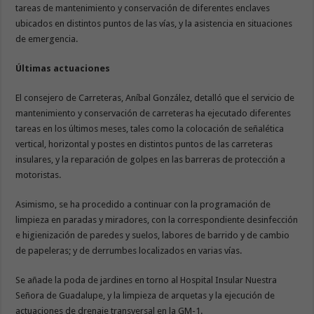
tareas de mantenimiento y conservación de diferentes enclaves
ubicados en distintos puntos de las vías, y la asistencia en situaciones
de emergencia.
Últimas actuaciones
El consejero de Carreteras, Aníbal González, detalló que el servicio de
mantenimiento y conservación de carreteras ha ejecutado diferentes
tareas en los últimos meses, tales como la colocación de señalética
vertical, horizontal y postes en distintos puntos de las carreteras
insulares, y la reparación de golpes en las barreras de protección a
motoristas.
Asimismo, se ha procedido a continuar con la programación de
limpieza en paradas y miradores, con la correspondiente desinfección
e higienización de paredes y suelos, labores de barrido y de cambio
de papeleras; y de derrumbes localizados en varias vías.
Se añade la poda de jardines en torno al Hospital Insular Nuestra
Señora de Guadalupe, y la limpieza de arquetas y la ejecución de
actuaciones de drenaje transversal en la GM-1.