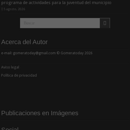
programa de actividades para la juventud del municipio
5 agosto, 2026
Acerca del Autor
e-mail: gomeratoday@gmail.com © Gomeratoday 2026
Aviso legal
Política de privacidad
Publicaciones en Imágenes
Social