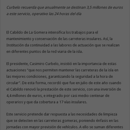
Curbelo recuerda que anualmente se destinan 3,5 millones de euros
a este servicio, operativo las 24 horas del día
El Cabildo de La Gomera intensifica los trabajos para el
mantenimiento y conservación de las carreteras insulares. Así, la
Institución da continuidad a las labores de actuación que se realizan
en diferentes puntos de la red viaria de la isla.
El presidente, Casimiro Curbelo, insistió en la importancia de estas
actuaciones “que nos permiten mantener las carreteras de la isla en
las mejores condiciones, garantizando la seguridad a la hora de
circular”. De esta forma, recordó que fue en julio de este año cuando
el Cabildo renovó la prestación de este servicio, con una inversión de
4,4 millones de euros, e integrado por casi medio centenar de
operarios y que da cobertura a 17 vías insulares.
Este servicio pretende dar respuesta a las necesidades de limpieza
que se detecten en las carreteras gomeras, poniendo énfasis en las
jornadas con mayor previsión de vehículos. A ello se suman diferentes