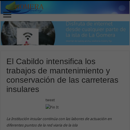
El Cabildo intensifica los
trabajos de mantenimiento y
conservación de las carreteras
insulares
tweet
La Institución insular continúa con las labores de actuación en
diferentes puntos de la red viaria de la isla