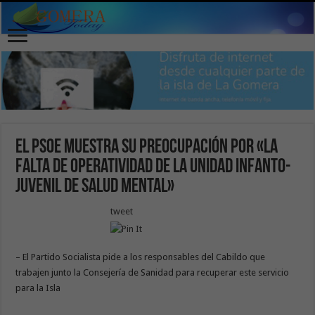
El PSOE muestra su preocupación por «la
falta de operatividad de la unidad infanto-
juvenil de salud mental»
tweet
– El Partido Socialista pide a los responsables del Cabildo que
trabajen junto la Consejería de Sanidad para recuperar este servicio
para la Isla