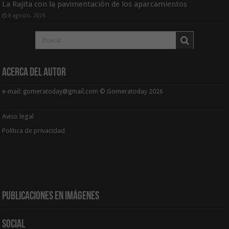
La Rajita con la pavimentación de los aparcamientos
8 agosto, 2026
Acerca del Autor
e-mail: gomeratoday@gmail.com © Gomeratoday 2026
Aviso legal
Política de privacidad
Publicaciones en Imágenes
Social