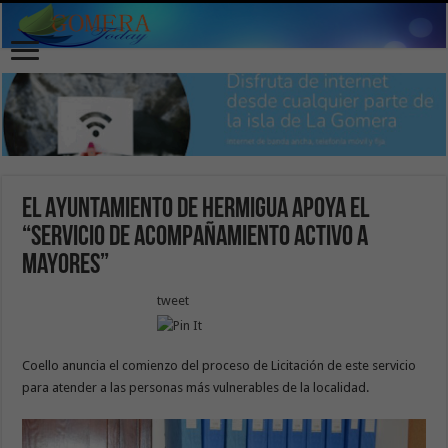
El Ayuntamiento de Hermigua apoya el
“Servicio de Acompañamiento Activo a
Mayores”
tweet
Coello anuncia el comienzo del proceso de Licitación de este servicio
para atender a las personas más vulnerables de la localidad.