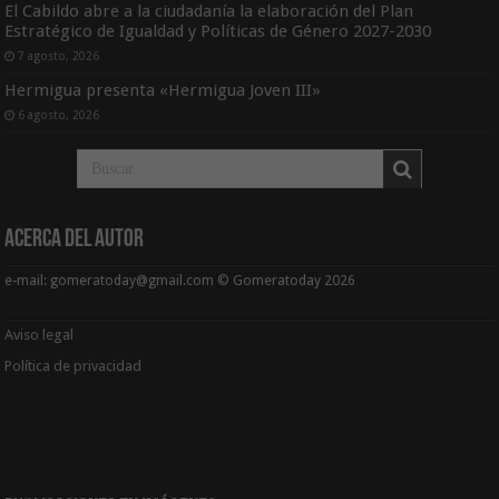
El Cabildo abre a la ciudadanía la elaboración del Plan
Estratégico de Igualdad y Políticas de Género 2027-2030
7 agosto, 2026
Hermigua presenta «Hermigua Joven III»
6 agosto, 2026
Acerca del Autor
e-mail: gomeratoday@gmail.com © Gomeratoday 2026
Aviso legal
Política de privacidad