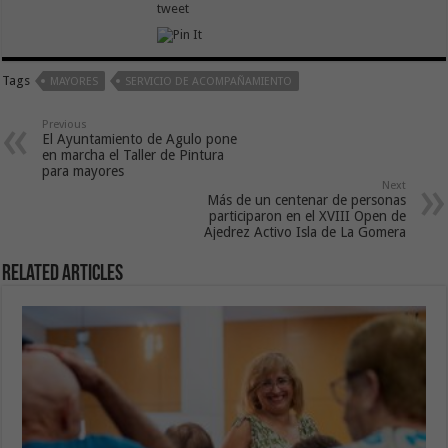
tweet
Tags
MAYORES
SERVICIO DE ACOMPAÑAMIENTO
Previous
El Ayuntamiento de Agulo pone
en marcha el Taller de Pintura
para mayores
Next
Más de un centenar de personas
participaron en el XVIII Open de
Ajedrez Activo Isla de La Gomera
Related Articles