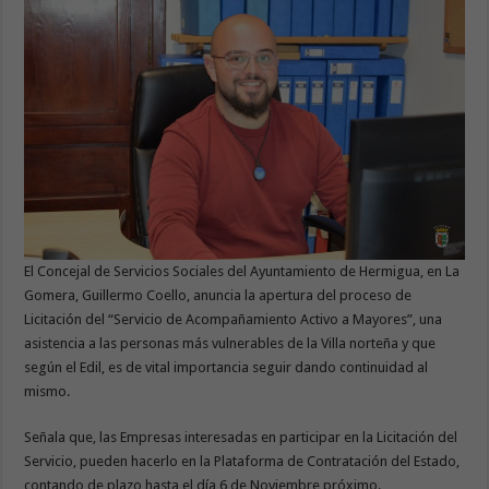
El Concejal de Servicios Sociales del Ayuntamiento de Hermigua, en La
Gomera, Guillermo Coello, anuncia la apertura del proceso de
Licitación del “Servicio de Acompañamiento Activo a Mayores”, una
asistencia a las personas más vulnerables de la Villa norteña y que
según el Edil, es de vital importancia seguir dando continuidad al
mismo.
Señala que, las Empresas interesadas en participar en la Licitación del
Servicio, pueden hacerlo en la Plataforma de Contratación del Estado,
contando de plazo hasta el día 6 de Noviembre próximo.