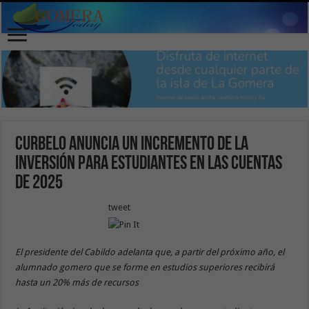
Curbelo anuncia un incremento de la
inversión para estudiantes en las cuentas
de 2025
tweet
El presidente del Cabildo adelanta que, a partir del próximo año, el
alumnado gomero que se forme en estudios superiores recibirá
hasta un 20% más de recursos