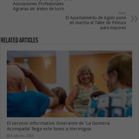
Asociaciones Profesionales
Agrarias sin ánimo de lucro
Next
El Ayuntamiento de Agulo pone
en marcha el Taller de Pintura
para mayores
Related Articles
El servicio informativo itinerante de ‘La Gomera
Acompaña’ llega este lunes a Hermigua
8 agosto, 2026