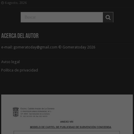
6 agosto, 2026
Acerca del Autor
e-mail: gomeratoday@gmail.com © Gomeratoday 2026
Aviso legal
Política de privacidad