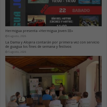
Hermigua presenta «Hermigua Joven III»
6 agosto, 2026
La Dama y Alojera contarán por primera vez con servicio
de guagua los fines de semana y festivos
5 agosto, 2026