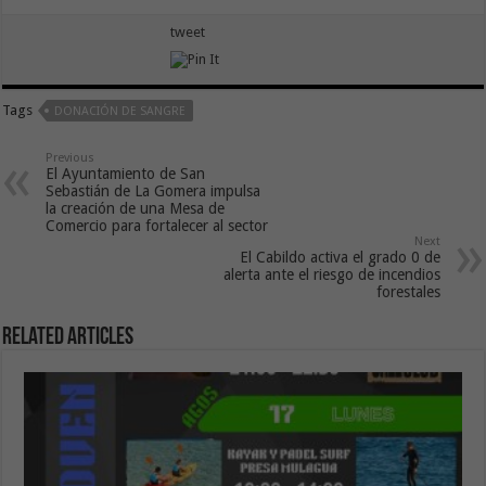
tweet
Tags
DONACIÓN DE SANGRE
Previous
El Ayuntamiento de San
Sebastián de La Gomera impulsa
la creación de una Mesa de
Comercio para fortalecer al sector
Next
El Cabildo activa el grado 0 de
alerta ante el riesgo de incendios
forestales
Related Articles