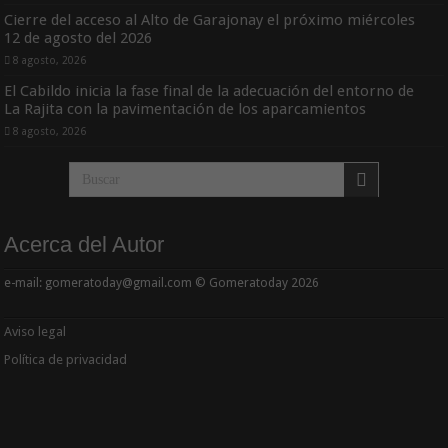
Cierre del acceso al Alto de Garajonay el próximo miércoles
12 de agosto del 2026
8 agosto, 2026
El Cabildo inicia la fase final de la adecuación del entorno de
La Rajita con la pavimentación de los aparcamientos
8 agosto, 2026
Acerca del Autor
e-mail: gomeratoday@gmail.com © Gomeratoday 2026
Aviso legal
Política de privacidad