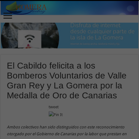
El Cabildo felicita a los
Bomberos Voluntarios de Valle
Gran Rey y La Gomera por la
Medalla de Oro de Canarias
tweet
Ambos colectivos han sido distinguidos con este reconocimiento
otorgado por el Gobierno de Canarias por la labor que prestan en