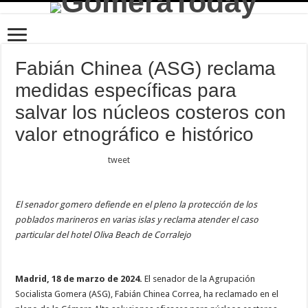
Fabián Chinea (ASG) reclama
medidas específicas para
salvar los núcleos costeros con
valor etnográfico e histórico
tweet
El senador gomero defiende en el pleno la protección de los
poblados marineros en varias islas y reclama atender el caso
particular del hotel Oliva Beach de Corralejo
Madrid, 18 de marzo de 2024.
El senador de la Agrupación
Socialista Gomera (ASG), Fabián Chinea Correa, ha reclamado en el