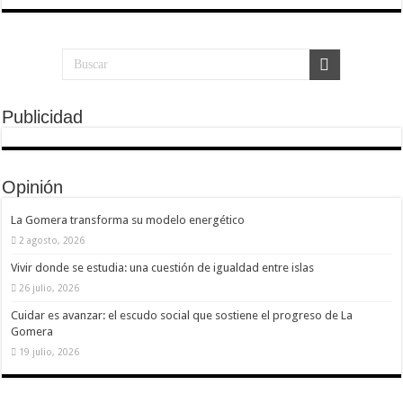
Publicidad
Opinión
La Gomera transforma su modelo energético
2 agosto, 2026
Vivir donde se estudia: una cuestión de igualdad entre islas
26 julio, 2026
Cuidar es avanzar: el escudo social que sostiene el progreso de La
Gomera
19 julio, 2026