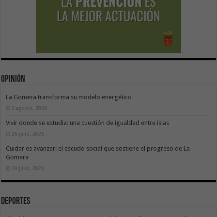
Opinión
La Gomera transforma su modelo energético
2 agosto, 2026
Vivir donde se estudia: una cuestión de igualdad entre islas
26 julio, 2026
Cuidar es avanzar: el escudo social que sostiene el progreso de La
Gomera
19 julio, 2026
Deportes