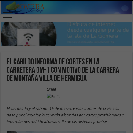
El Cabildo informa de cortes en la
carretera GM-1 con motivo de la Carrera
de Montaña Villa de Hermigua
tweet
El viernes 15 y el sábado 16 de marzo, varios tramos de la vía a su
paso por el municipio se verán afectados por cortes provisionales e
intermitentes debido al desarrollo de las distintas pruebas