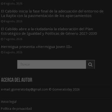
8 agosto, 2026
El Cabildo inicia la fase final de la adecuación del entorno de
La Rajita con la pavimentación de los aparcamientos
8 agosto, 2026
El Cabildo abre a la ciudadanía la elaboración del Plan
Estratégico de Igualdad y Políticas de Género 2027-2030
7 agosto, 2026
Hermigua presenta «Hermigua Joven III»
6 agosto, 2026
Acerca del Autor
e-mail: gomeratoday@gmail.com © Gomeratoday 2026
Aviso legal
Política de privacidad