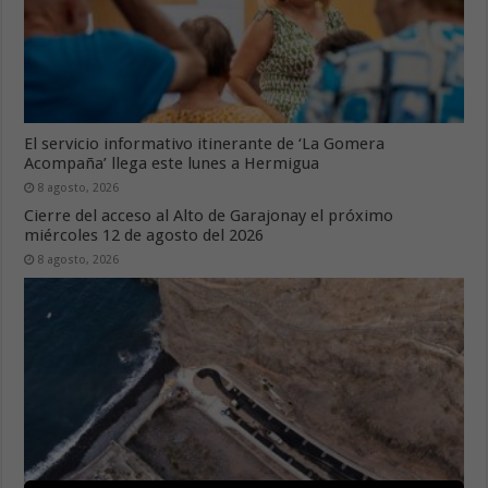
El servicio informativo itinerante de ‘La Gomera
Acompaña’ llega este lunes a Hermigua
8 agosto, 2026
Cierre del acceso al Alto de Garajonay el próximo
miércoles 12 de agosto del 2026
8 agosto, 2026