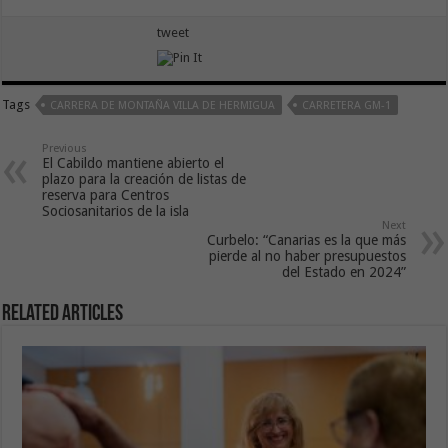
tweet
Tags
CARRERA DE MONTAÑA VILLA DE HERMIGUA
CARRETERA GM-1
Previous
El Cabildo mantiene abierto el
plazo para la creación de listas de
reserva para Centros
Sociosanitarios de la isla
Next
Curbelo: “Canarias es la que más
pierde al no haber presupuestos
del Estado en 2024”
Related Articles