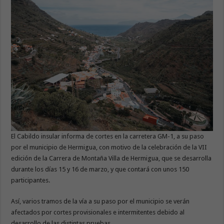
El Cabildo insular informa de cortes en la carretera GM-1, a su paso
por el municipio de Hermigua, con motivo de la celebración de la VII
edición de la Carrera de Montaña Villa de Hermigua, que se desarrolla
durante los días 15 y 16 de marzo, y que contará con unos 150
participantes.
Así, varios tramos de la vía a su paso por el municipio se verán
afectados por cortes provisionales e intermitentes debido al
desarrollo de las distintas pruebas.