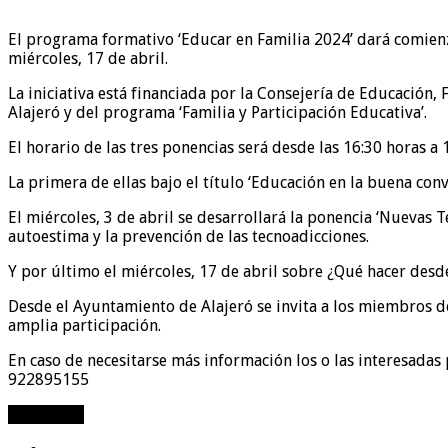
El programa formativo ‘Educar en Familia 2024’ dará comienz
miércoles, 17 de abril.
La iniciativa está financiada por la Consejería de Educación
Alajeró y del programa ‘Familia y Participación Educativa’.
El horario de las tres ponencias será desde las 16:30 horas a 1
La primera de ellas bajo el título ‘Educación en la buena con
El miércoles, 3 de abril se desarrollará la ponencia ‘Nuevas 
autoestima y la prevención de las tecnoadicciones.
Y por último el miércoles, 17 de abril sobre ¿Qué hacer desde
Desde el Ayuntamiento de Alajeró se invita a los miembros de
amplia participación.
En caso de necesitarse más información los o las interesadas
922895155
Compartir