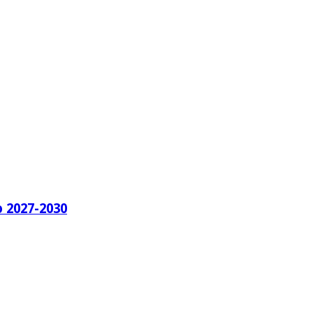
o 2027-2030