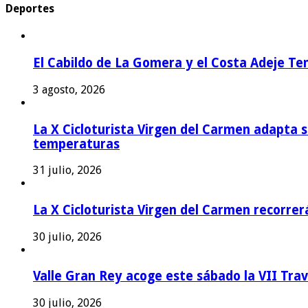
Deportes
El Cabildo de La Gomera y el Costa Adeje Te
3 agosto, 2026
La X Cicloturista Virgen del Carmen adapta su
temperaturas
31 julio, 2026
La X Cicloturista Virgen del Carmen recorrer
30 julio, 2026
Valle Gran Rey acoge este sábado la VII Tra
30 julio, 2026