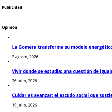
Publicidad
Opinión
La Gomera transforma su modelo energétic
2 agosto, 2026
Vivir donde se estudia: una cuestión de igual
26 julio, 2026
Cuidar es avanzar: el escudo social que sost
19 julio, 2026