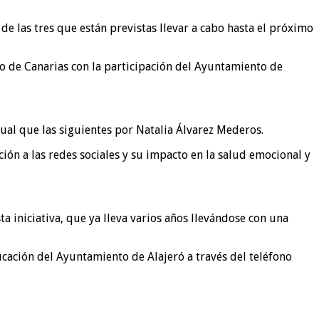
 las tres que están previstas llevar a cabo hasta el próximo
no de Canarias con la participación del Ayuntamiento de
igual que las siguientes por Natalia Álvarez Mederos.
ción a las redes sociales y su impacto en la salud emocional y
a iniciativa, que ya lleva varios años llevándose con una
ucación del Ayuntamiento de Alajeró a través del teléfono