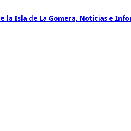
e la Isla de La Gomera, Noticias e Inf