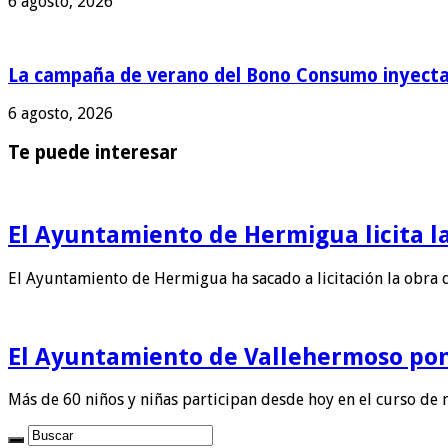
6 agosto, 2026
La campaña de verano del Bono Consumo inyecta 
6 agosto, 2026
Te puede interesar
El Ayuntamiento de Hermigua licita la
El Ayuntamiento de Hermigua ha sacado a licitación la obra 
El Ayuntamiento de Vallehermoso pon
Más de 60 niños y niñas participan desde hoy en el curso de 