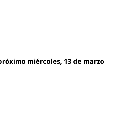
 próximo miércoles, 13 de marzo