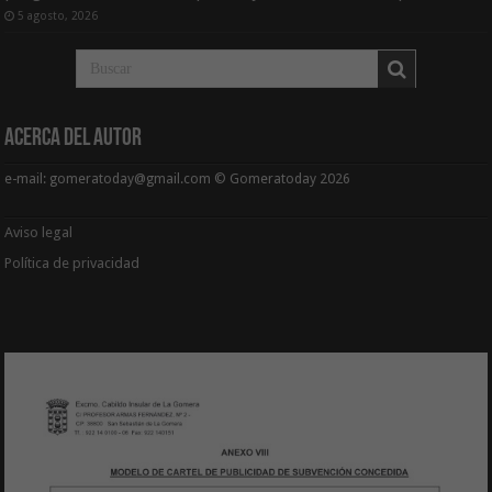
5 agosto, 2026
Acerca del Autor
e-mail: gomeratoday@gmail.com © Gomeratoday 2026
Aviso legal
Política de privacidad