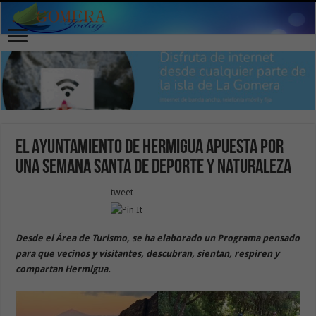
El Ayuntamiento de Hermigua apuesta por
una Semana Santa de Deporte y Naturaleza
tweet
Desde el Área de Turismo, se ha elaborado un Programa pensado
para que vecinos y visitantes, descubran, sientan, respiren y
compartan Hermigua.