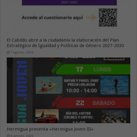
El Cabildo abre a la ciudadanía la elaboración del Plan
Estratégico de Igualdad y Políticas de Género 2027-2030
7 agosto, 2026
Hermigua presenta «Hermigua Joven III»
6 agosto, 2026