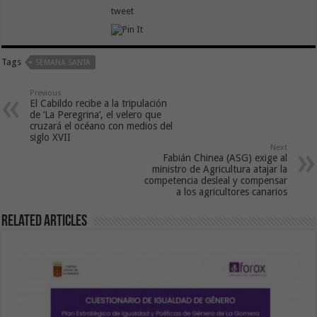
tweet
Tags
SEMANA SANTA
Previous
El Cabildo recibe a la tripulación
de ‘La Peregrina’, el velero que
cruzará el océano con medios del
siglo XVII
Next
Fabián Chinea (ASG) exige al
ministro de Agricultura atajar la
competencia desleal y compensar
a los agricultores canarios
Related Articles