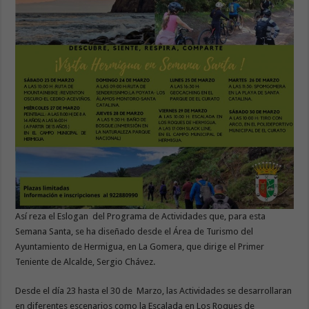
Así reza el Eslogan del Programa de Actividades que, para esta
Semana Santa, se ha diseñado desde el Área de Turismo del
Ayuntamiento de Hermigua, en La Gomera, que dirige el Primer
Teniente de Alcalde, Sergio Chávez.
Desde el día 23 hasta el 30 de Marzo, las Actividades se desarrollaran
en diferentes escenarios como la Escalada en Los Roques de