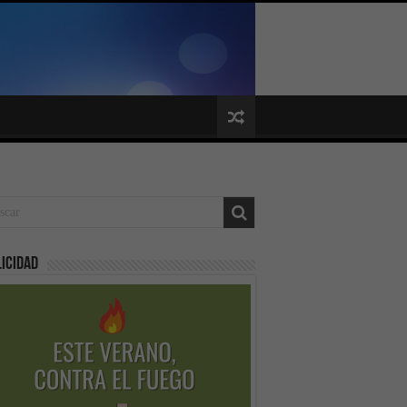
icidad