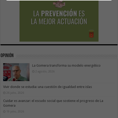
Opinión
La Gomera transforma su modelo energético
2 agosto, 2026
Vivir donde se estudia: una cuestión de igualdad entre islas
26 julio, 2026
Cuidar es avanzar: el escudo social que sostiene el progreso de La
Gomera
19 julio, 2026