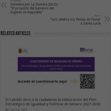
Previous
Iniciativa por La Gomera (IxLG)
“El proyecto del barranco del
Ingenio es mejorable”
Next
Tazo celebra sus fiestas en honor
a Santa Lucía
Related Articles
El Cabildo abre a la ciudadanía la elaboración del Plan
Estratégico de Igualdad y Políticas de Género 2027-2030
7 agosto, 2026