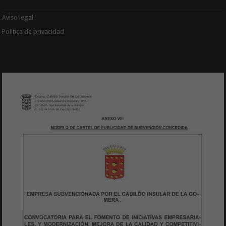
Aviso legal
Política de privacidad