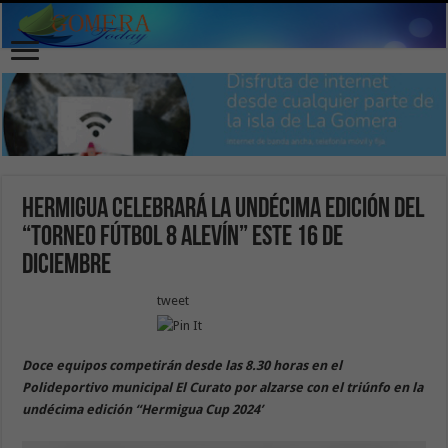
Hermigua celebrará la undécima edición del
“Torneo Fútbol 8 Alevín” este 16 de
Diciembre
tweet
Doce equipos competirán desde las 8.30 horas en el
Polideportivo municipal El Curato por alzarse con el triúnfo en la
undécima edición “Hermigua Cup 2024’