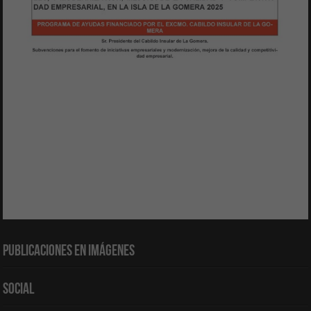
Publicaciones en Imágenes
Social